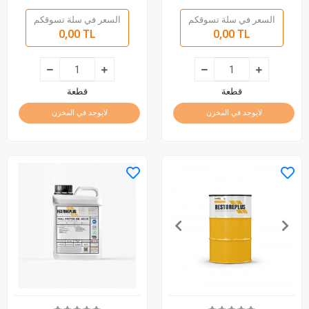
السعر في سلة تسوقكم
السعر في سلة تسوقكم
0,00 TL
0,00 TL
قطعة
قطعة
لايوجد في المخزن
لايوجد في المخزن