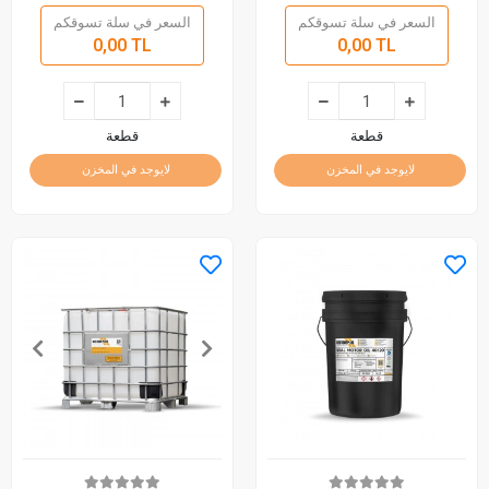
السعر في سلة تسوقكم
السعر في سلة تسوقكم
0,00 TL
0,00 TL
قطعة
قطعة
لايوجد في المخزن
لايوجد في المخزن