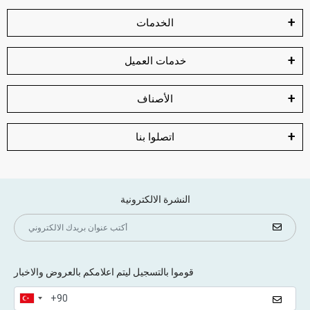
الخدمات
خدمات العميل
الأصناف
اتصلوا بنا
النشرة الالكترونية
قوموا بالتسجيل ليتم اعلامكم بالعروض والاخبار