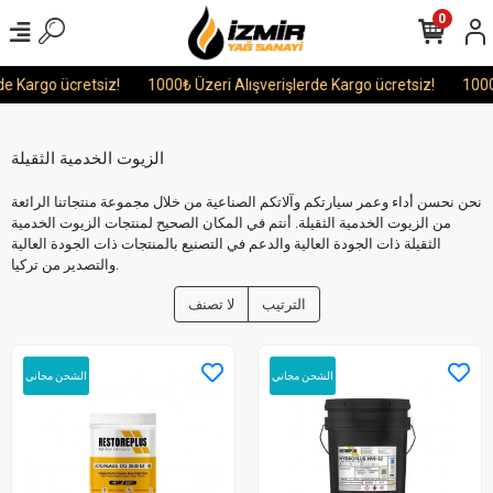
0
Kargo ücretsiz!
1000₺ Üzeri Alışverişlerde Kargo ücretsiz!
1000₺ Ü
الزيوت الخدمية الثقيلة
نحن نحسن أداء وعمر سيارتكم وآلاتكم الصناعية من خلال مجموعة منتجاتنا الرائعة
من الزيوت الخدمية الثقيلة. أنتم في المكان الصحيح لمنتجات الزيوت الخدمية
الثقيلة ذات الجودة العالية والدعم في التصنيع بالمنتجات ذات الجودة العالية
والتصدير من تركيا.
الترتيب
لا تصنف
الشحن مجاني
الشحن مجاني