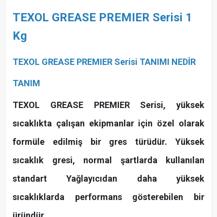
TEXOL GREASE PREMIER Serisi 1
Kg
TEXOL GREASE PREMIER Serisi TANIMI NEDİR
TANIM
TEXOL GREASE PREMIER Serisi, yüksek
sıcaklıkta çalışan ekipmanlar için özel olarak
formüle edilmiş bir gres türüdür. Yüksek
sıcaklık gresi, normal şartlarda kullanılan
standart Yağlayıcıdan daha yüksek
sıcaklıklarda performans gösterebilen bir
üründür.