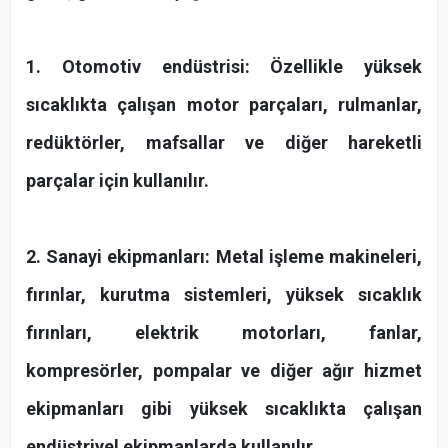
1. Otomotiv endüstrisi: Özellikle yüksek
sıcaklıkta çalışan motor parçaları, rulmanlar,
redüktörler, mafsallar ve diğer hareketli
parçalar için kullanılır.
2. Sanayi ekipmanları: Metal işleme makineleri,
fırınlar, kurutma sistemleri, yüksek sıcaklık
fırınları, elektrik motorları, fanlar,
kompresörler, pompalar ve diğer ağır hizmet
ekipmanları gibi yüksek sıcaklıkta çalışan
endüstriyel ekipmanlarda kullanılır.