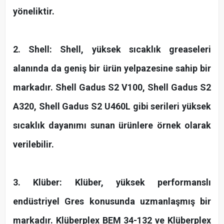
yöneliktir.
2. Shell: Shell, yüksek sıcaklık greaseleri
alanında da geniş bir ürün yelpazesine sahip bir
markadır. Shell Gadus S2 V100, Shell Gadus S2
A320, Shell Gadus S2 U460L gibi serileri yüksek
sıcaklık dayanımı sunan ürünlere örnek olarak
verilebilir.
3. Klüber: Klüber, yüksek performanslı
endüstriyel Gres konusunda uzmanlaşmış bir
markadır. Klüberplex BEM 34-132 ve Klüberplex