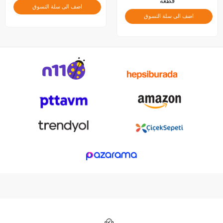
قطعة
اضف الى سلة التسوق
اضف الى سلة التسوق