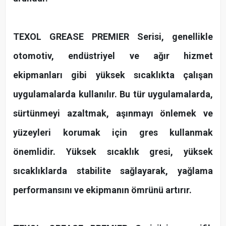
TEXOL GREASE PREMIER Serisi, genellikle
otomotiv, endüstriyel ve ağır hizmet
ekipmanları gibi yüksek sıcaklıkta çalışan
uygulamalarda kullanılır. Bu tür uygulamalarda,
sürtünmeyi azaltmak, aşınmayı önlemek ve
yüzeyleri korumak için gres kullanmak
önemlidir. Yüksek sıcaklık gresi, yüksek
sıcaklıklarda stabilite sağlayarak, yağlama
performansını ve ekipmanın ömrünü artırır.