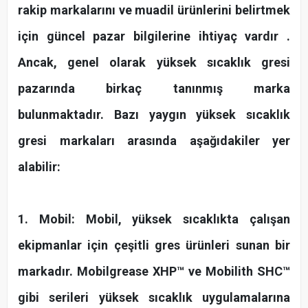
rakip markalarını ve muadil ürünlerini belirtmek
için güncel pazar bilgilerine ihtiyaç vardır .
Ancak, genel olarak yüksek sıcaklık gresi
pazarında birkaç tanınmış marka
bulunmaktadır. Bazı yaygın yüksek sıcaklık
gresi markaları arasında aşağıdakiler yer
alabilir:
1. Mobil: Mobil, yüksek sıcaklıkta çalışan
ekipmanlar için çeşitli gres ürünleri sunan bir
markadır. Mobilgrease XHP™ ve Mobilith SHC™
gibi serileri yüksek sıcaklık uygulamalarına