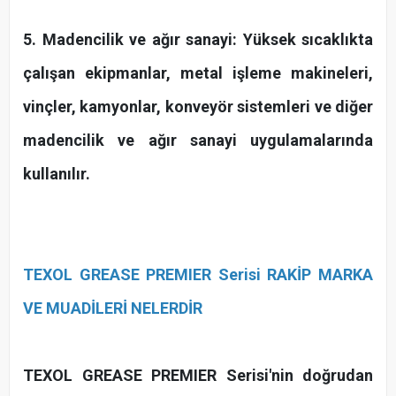
5. Madencilik ve ağır sanayi: Yüksek sıcaklıkta
çalışan ekipmanlar, metal işleme makineleri,
vinçler, kamyonlar, konveyör sistemleri ve diğer
madencilik ve ağır sanayi uygulamalarında
kullanılır.
TEXOL GREASE PREMIER Serisi RAKİP MARKA
VE MUADİLERİ NELERDİR
TEXOL GREASE PREMIER Serisi'nin doğrudan