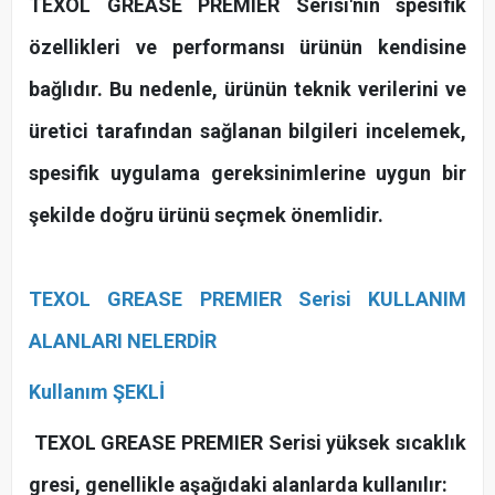
TEXOL GREASE PREMIER Serisi'nin spesifik
özellikleri ve performansı ürünün kendisine
bağlıdır. Bu nedenle, ürünün teknik verilerini ve
üretici tarafından sağlanan bilgileri incelemek,
spesifik uygulama gereksinimlerine uygun bir
şekilde doğru ürünü seçmek önemlidir.
TEXOL GREASE PREMIER Serisi KULLANIM
ALANLARI NELERDİR
Kullanım ŞEKLİ
TEXOL GREASE PREMIER Serisi yüksek sıcaklık
gresi, genellikle aşağıdaki alanlarda kullanılır: