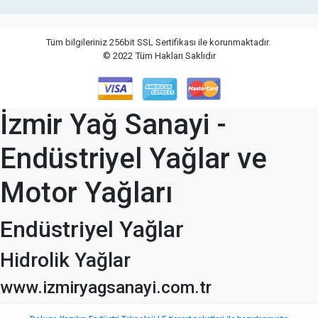
Tüm bilgileriniz 256bit SSL Sertifikası ile korunmaktadır.
© 2022
Tüm Hakları Saklıdır
İzmir Yağ Sanayi -
Endüstriyel Yağlar ve
Motor Yağları
Endüstriyel Yağlar
Hidrolik Yağlar
www.izmiryagsanayi.com.tr