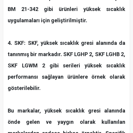
BM 21-342 gibi ürünleri yüksek sıcaklık
uygulamaları için geliştirilmiştir.
4. SKF: SKF, yüksek sıcaklık gresi alanında da
tanınmış bir markadır. SKF LGHP 2, SKF LGHB 2,
SKF LGWM 2 gibi serileri yüksek sıcaklık
performansı sağlayan ürünlere örnek olarak
gösterilebilir.
Bu markalar, yüksek sıcaklık gresi alanında
önde gelen ve yaygın olarak kullanılan