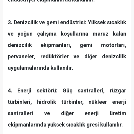
3. Denizcilik ve gemi endüstrisi: Yüksek sıcaklık
ve yoğun çalışma koşullarına maruz kalan
denizcilik ekipmanları, gemi motorları,
pervaneler, redüktörler ve diğer denizcilik
uygulamalarında kullanılır.
4. Enerji sektörü: Güç santralleri, rüzgar
türbinleri, hidrolik türbinler, nükleer enerji
santralleri ve diğer enerji üretim
ekipmanlarında yüksek sıcaklık gresi kullanılır.