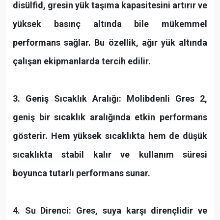
disülfid, gresin yük taşıma kapasitesini artırır ve
yüksek basınç altında bile mükemmel
performans sağlar. Bu özellik, ağır yük altında
çalışan ekipmanlarda tercih edilir.
3. Geniş Sıcaklık Aralığı: Molibdenli Gres 2,
geniş bir sıcaklık aralığında etkin performans
gösterir. Hem yüksek sıcaklıkta hem de düşük
sıcaklıkta stabil kalır ve kullanım süresi
boyunca tutarlı performans sunar.
4. Su Direnci: Gres, suya karşı dirençlidir ve