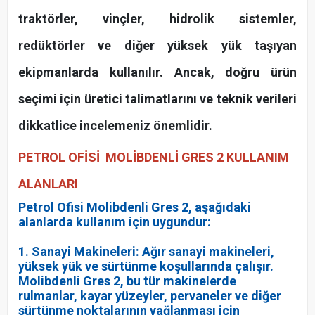
traktörler, vinçler, hidrolik sistemler,
redüktörler ve diğer yüksek yük taşıyan
ekipmanlarda kullanılır. Ancak, doğru ürün
seçimi için üretici talimatlarını ve teknik verileri
dikkatlice incelemeniz önemlidir.
PETROL OFİSİ MOLİBDENLİ GRES 2 KULLANIM
ALANLARI
Petrol Ofisi Molibdenli Gres 2, aşağıdaki
alanlarda kullanım için uygundur:
1. Sanayi Makineleri: Ağır sanayi makineleri,
yüksek yük ve sürtünme koşullarında çalışır.
Molibdenli Gres 2, bu tür makinelerde
rulmanlar, kayar yüzeyler, pervaneler ve diğer
sürtünme noktalarının yağlanması için