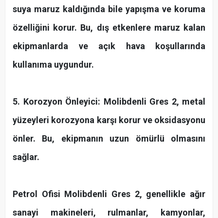
suya maruz kaldığında bile yapışma ve koruma
özelliğini korur. Bu, dış etkenlere maruz kalan
ekipmanlarda ve açık hava koşullarında
kullanıma uygundur.
5. Korozyon Önleyici: Molibdenli Gres 2, metal
yüzeyleri korozyona karşı korur ve oksidasyonu
önler. Bu, ekipmanın uzun ömürlü olmasını
sağlar.
Petrol Ofisi Molibdenli Gres 2, genellikle ağır
sanayi makineleri, rulmanlar, kamyonlar,