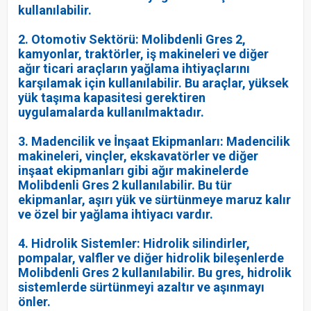
kullanılabilir.
2. Otomotiv Sektörü: Molibdenli Gres 2,
kamyonlar, traktörler, iş makineleri ve diğer
ağır ticari araçların yağlama ihtiyaçlarını
karşılamak için kullanılabilir. Bu araçlar, yüksek
yük taşıma kapasitesi gerektiren
uygulamalarda kullanılmaktadır.
3. Madencilik ve İnşaat Ekipmanları: Madencilik
makineleri, vinçler, ekskavatörler ve diğer
inşaat ekipmanları gibi ağır makinelerde
Molibdenli Gres 2 kullanılabilir. Bu tür
ekipmanlar, aşırı yük ve sürtünmeye maruz kalır
ve özel bir yağlama ihtiyacı vardır.
4. Hidrolik Sistemler: Hidrolik silindirler,
pompalar, valfler ve diğer hidrolik bileşenlerde
Molibdenli Gres 2 kullanılabilir. Bu gres, hidrolik
sistemlerde sürtünmeyi azaltır ve aşınmayı
önler.