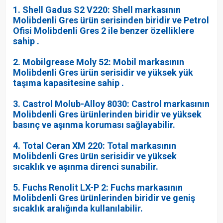
1. Shell Gadus S2 V220: Shell markasının
Molibdenli Gres ürün serisinden biridir ve Petrol
Ofisi Molibdenli Gres 2 ile benzer özelliklere
sahip .
2. Mobilgrease Moly 52: Mobil markasının
Molibdenli Gres ürün serisidir ve yüksek yük
taşıma kapasitesine sahip .
3. Castrol Molub-Alloy 8030: Castrol markasının
Molibdenli Gres ürünlerinden biridir ve yüksek
basınç ve aşınma koruması sağlayabilir.
4. Total Ceran XM 220: Total markasının
Molibdenli Gres ürün serisidir ve yüksek
sıcaklık ve aşınma direnci sunabilir.
5. Fuchs Renolit LX-P 2: Fuchs markasının
Molibdenli Gres ürünlerinden biridir ve geniş
sıcaklık aralığında kullanılabilir.