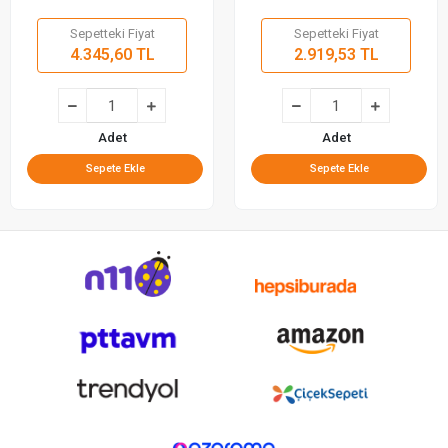
Sepetteki Fiyat
Sepetteki Fiyat
4.345,60 TL
2.919,53 TL
Adet
Adet
Sepete Ekle
Sepete Ekle