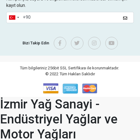
kayıt olun.
Bizi Takip Edin
Tüm bilgileriniz 256bit SSL Sertifikası ile korunmaktadır.
© 2022
Tüm Hakları Saklıdır
İzmir Yağ Sanayi -
Endüstriyel Yağlar ve
Motor Yağları