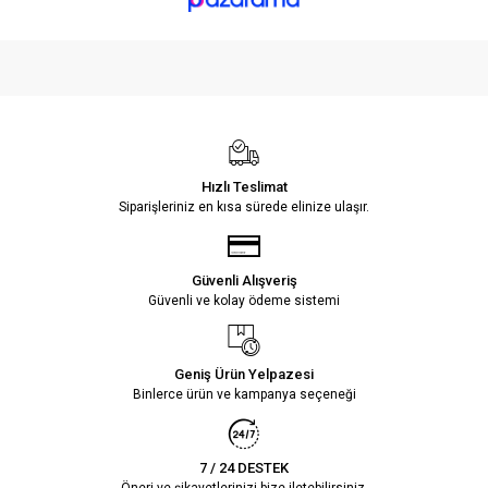
Hızlı Teslimat
Siparişleriniz en kısa sürede elinize ulaşır.
Güvenli Alışveriş
Güvenli ve kolay ödeme sistemi
Geniş Ürün Yelpazesi
Binlerce ürün ve kampanya seçeneği
7 / 24 DESTEK