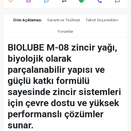
Ürün Açıklaması
Garanti ve Teslimat
Taksit Seçenekleri
Yorumlar
BIOLUBE M-08 zincir yağı,
biyolojik olarak
parçalanabilir yapısı ve
güçlü katkı formülü
sayesinde zincir sistemleri
için çevre dostu ve yüksek
performanslı çözümler
sunar.