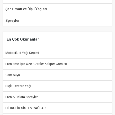
Şanzıman ve Dişli Yağları
Spreyler
En Çok Okunanlar
Motosiklet Yağı Seçimi
Frenleme İçin Özel Gresler Kaliper Gresleri
Cam Suyu
Bıçkı Testere Yağı
Fren & Balata Spreyleri
HİDROLİK SİSTEM YAĞLARI