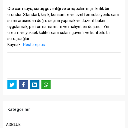
Oto cam suyu, sürüş güvenliği ve araç bakımı için kritik bir
üründür. Standart, kışlık, konsantre ve özel formülasyonlu cam
suları arasından doğru seçimi yapmak ve düzenli bakım
uygulamak, performansı artırır ve maliyetleri düşürür. Yerli
üretim ve yüksek kaliteli cam suları, güvenli ve konforlu bir
sürüş sağlar.
Kaynak :
Restoreplus
Kategoriler
ADBLUE