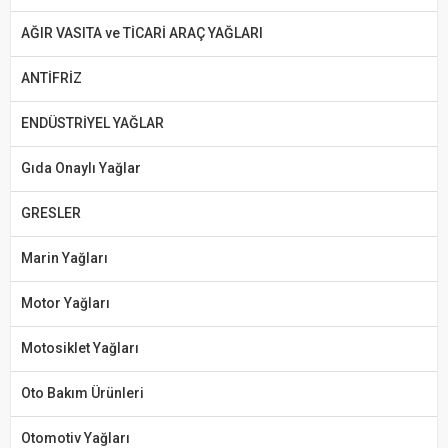
AĞIR VASITA ve TİCARİ ARAÇ YAĞLARI
ANTİFRİZ
ENDÜSTRİYEL YAĞLAR
Gıda Onaylı Yağlar
GRESLER
Marin Yağları
Motor Yağları
Motosiklet Yağları
Oto Bakım Ürünleri
Otomotiv Yağları