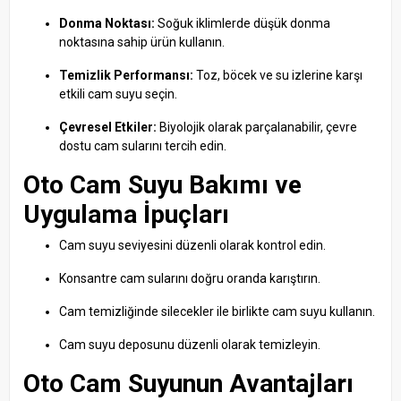
Donma Noktası:
Soğuk iklimlerde düşük donma
noktasına sahip ürün kullanın.
Temizlik Performansı:
Toz, böcek ve su izlerine karşı
etkili cam suyu seçin.
Çevresel Etkiler:
Biyolojik olarak parçalanabilir, çevre
dostu cam sularını tercih edin.
Oto Cam Suyu Bakımı ve
Uygulama İpuçları
Cam suyu seviyesini düzenli olarak kontrol edin.
Konsantre cam sularını doğru oranda karıştırın.
Cam temizliğinde silecekler ile birlikte cam suyu kullanın.
Cam suyu deposunu düzenli olarak temizleyin.
Oto Cam Suyunun Avantajları