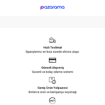
Hızlı Teslimat
Siparişleriniz en kısa sürede elinize ulaşır.
Güvenli Alışveriş
Güvenli ve kolay ödeme sistemi
Geniş Ürün Yelpazesi
Binlerce ürün ve kampanya seçeneği