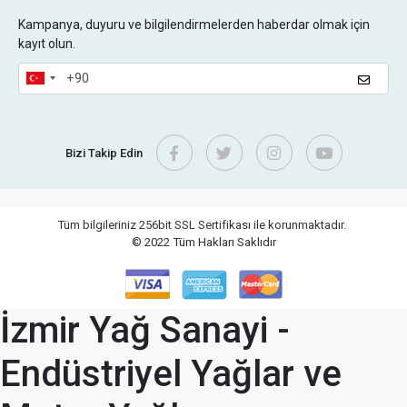
Kampanya, duyuru ve bilgilendirmelerden haberdar olmak için
kayıt olun.
Bizi Takip Edin
Tüm bilgileriniz 256bit SSL Sertifikası ile korunmaktadır.
© 2022
Tüm Hakları Saklıdır
İzmir Yağ Sanayi -
Endüstriyel Yağlar ve