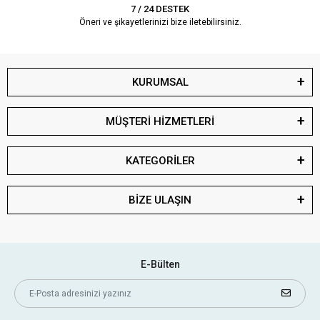
7 / 24 DESTEK
Öneri ve şikayetlerinizi bize iletebilirsiniz.
KURUMSAL
MÜŞTERİ HİZMETLERİ
KATEGORİLER
BİZE ULAŞIN
E-Bülten