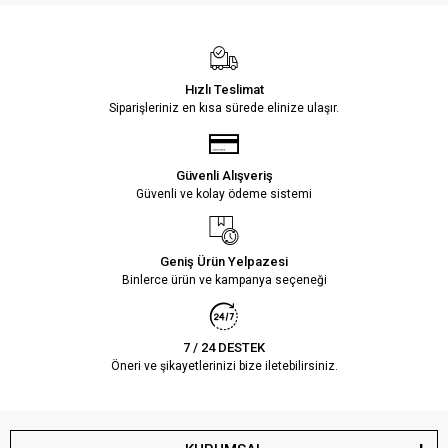
Hızlı Teslimat
Siparişleriniz en kısa sürede elinize ulaşır.
Güvenli Alışveriş
Güvenli ve kolay ödeme sistemi
Geniş Ürün Yelpazesi
Binlerce ürün ve kampanya seçeneği
7 / 24 DESTEK
Öneri ve şikayetlerinizi bize iletebilirsiniz.