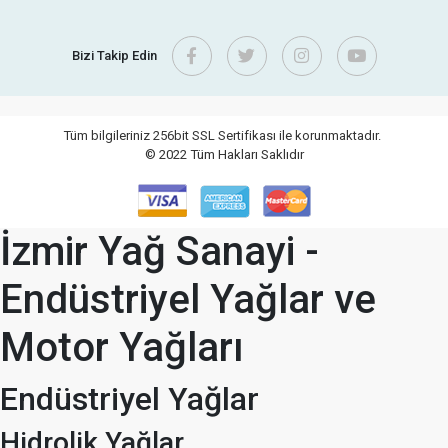
Bizi Takip Edin
Tüm bilgileriniz 256bit SSL Sertifikası ile korunmaktadır.
© 2022
Tüm Hakları Saklıdır
İzmir Yağ Sanayi -
Endüstriyel Yağlar ve
Motor Yağları
Endüstriyel Yağlar
Hidrolik Yağlar