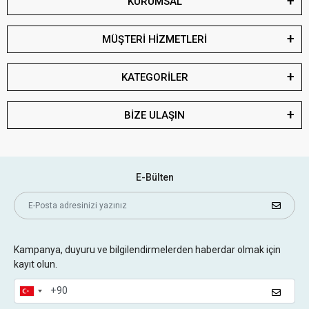
KURUMSAL
MÜŞTERİ HİZMETLERİ
KATEGORİLER
BİZE ULAŞIN
E-Bülten
Kampanya, duyuru ve bilgilendirmelerden haberdar olmak için
kayıt olun.