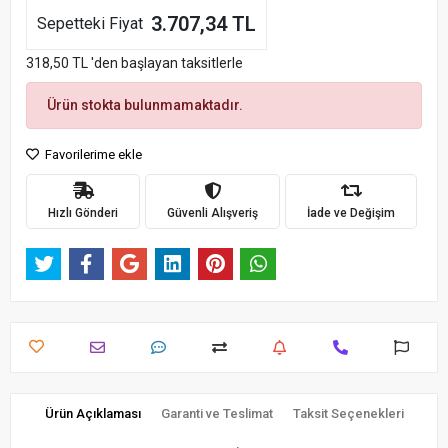
3.707,34 TL
Sepetteki Fiyat
318,50 TL 'den başlayan taksitlerle
Ürün stokta bulunmamaktadır.
Favorilerime ekle
Hızlı Gönderi
Güvenli Alışveriş
İade ve Değişim
Ürün Açıklaması
Garanti ve Teslimat
Taksit Seçenekleri