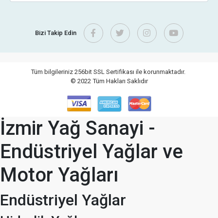
Bizi Takip Edin
Tüm bilgileriniz 256bit SSL Sertifikası ile korunmaktadır.
© 2022
Tüm Hakları Saklıdır
İzmir Yağ Sanayi -
Endüstriyel Yağlar ve
Motor Yağları
Endüstriyel Yağlar