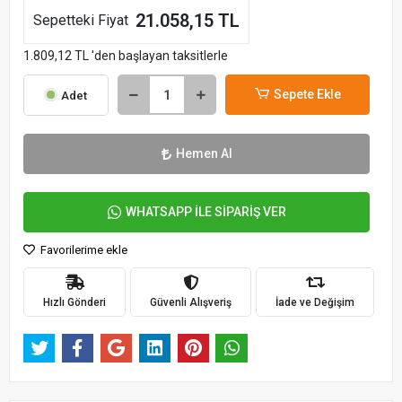
21.058,15 TL
Sepetteki Fiyat
1.809,12 TL 'den başlayan taksitlerle
Sepete Ekle
Adet
Hemen Al
WHATSAPP İLE SİPARİŞ VER
Favorilerime ekle
Hızlı Gönderi
Güvenli Alışveriş
İade ve Değişim