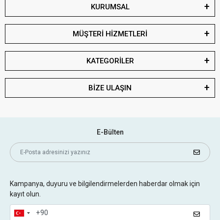
KURUMSAL
MÜŞTERİ HİZMETLERİ
KATEGORİLER
BİZE ULAŞIN
E-Bülten
Kampanya, duyuru ve bilgilendirmelerden haberdar olmak için
kayıt olun.