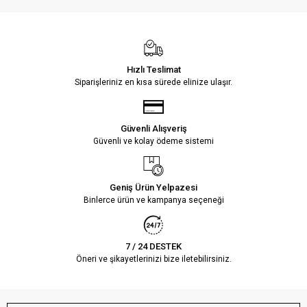
Hızlı Teslimat
Siparişleriniz en kısa sürede elinize ulaşır.
Güvenli Alışveriş
Güvenli ve kolay ödeme sistemi
Geniş Ürün Yelpazesi
Binlerce ürün ve kampanya seçeneği
7 / 24 DESTEK
Öneri ve şikayetlerinizi bize iletebilirsiniz.