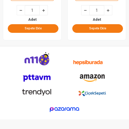
Adet
Adet
Sepete Ekle
Sepete Ekle