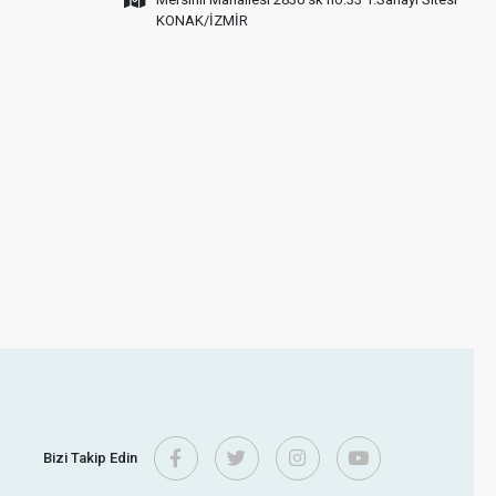
KONAK/İZMİR
Bizi Takip Edin