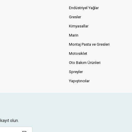
Endüstriyel Yağlar
Gresler
Kimyasallar
Marin
Montaj Pasta ve Gresleri
Motosiklet
Oto Bakım Ürünleri
Spreyler
Yapıştırıcılar
kayıt olun.