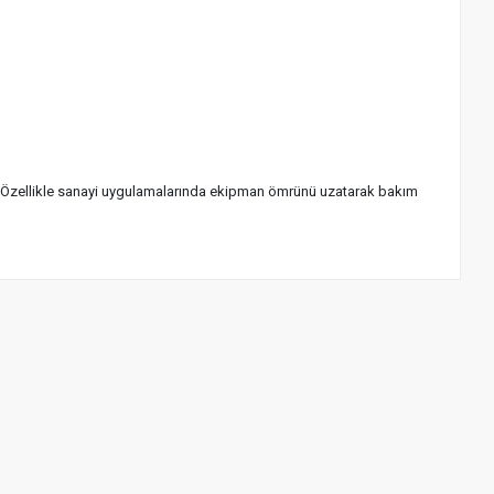
ıdır. Özellikle sanayi uygulamalarında ekipman ömrünü uzatarak bakım