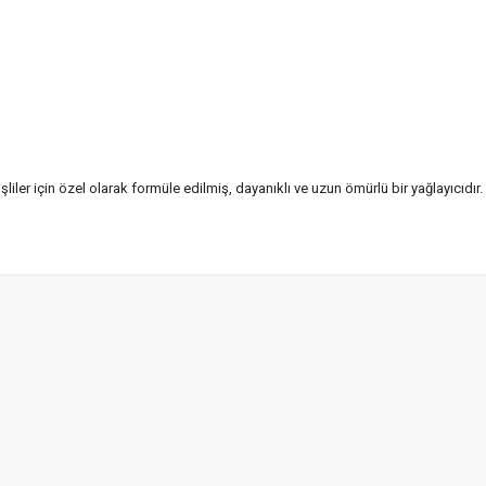
işliler için özel olarak formüle edilmiş, dayanıklı ve uzun ömürlü bir yağlayıc