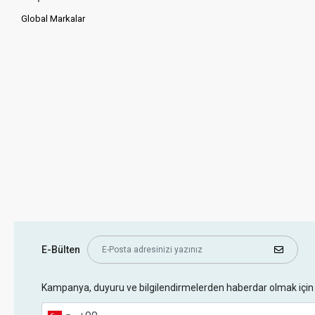
Global Markalar
E-Bülten
Kampanya, duyuru ve bilgilendirmelerden haberdar olmak için 