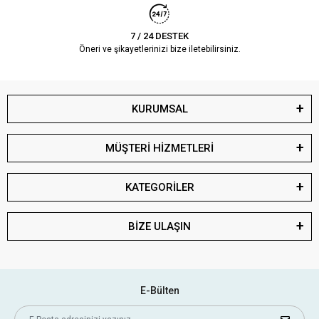
7 / 24 DESTEK
Öneri ve şikayetlerinizi bize iletebilirsiniz.
KURUMSAL
MÜŞTERİ HİZMETLERİ
KATEGORİLER
BİZE ULAŞIN
E-Bülten