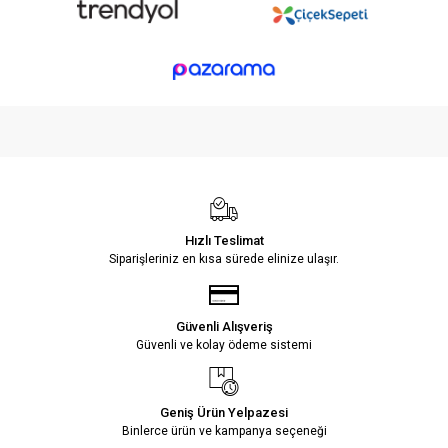
Hızlı Teslimat
Siparişleriniz en kısa sürede elinize ulaşır.
Güvenli Alışveriş
Güvenli ve kolay ödeme sistemi
Geniş Ürün Yelpazesi
Binlerce ürün ve kampanya seçeneği