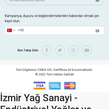
Kampanya, duyuru ve bilgilendirmelerden haberdar olmak için
kayıt olun.
Bizi Takip Edin
Tüm bilgileriniz 256bit SSL Sertifikası ile korunmaktadır.
© 2022
Tüm Hakları Saklıdır
İzmir Yağ Sanayi -