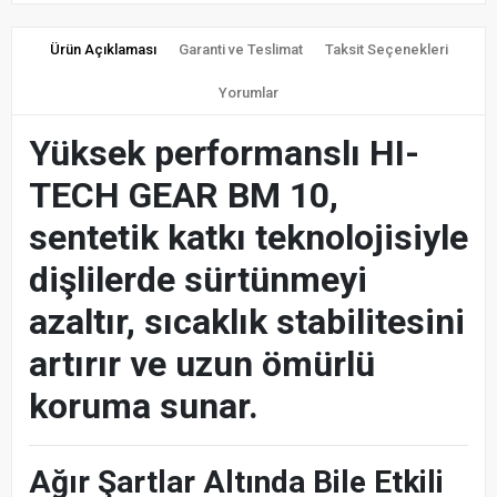
Ürün Açıklaması
Garanti ve Teslimat
Taksit Seçenekleri
Yorumlar
Yüksek performanslı HI-
TECH GEAR BM 10,
sentetik katkı teknolojisiyle
dişlilerde sürtünmeyi
azaltır, sıcaklık stabilitesini
artırır ve uzun ömürlü
koruma sunar.
Ağır Şartlar Altında Bile Etkili