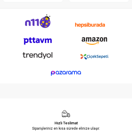
Hızlı Teslimat
Siparişleriniz en kısa sürede elinize ulaşır.