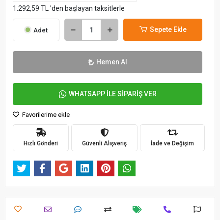
1.292,59 TL 'den başlayan taksitlerle
Sepete Ekle
Adet
Hemen Al
WHATSAPP İLE SİPARİŞ VER
Favorilerime ekle
Hızlı Gönderi
Güvenli Alışveriş
İade ve Değişim