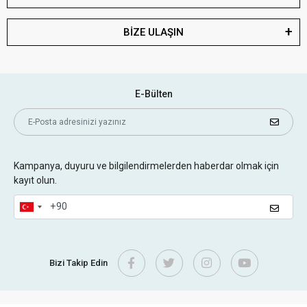
BİZE ULAŞIN
E-Bülten
Kampanya, duyuru ve bilgilendirmelerden haberdar olmak için
kayıt olun.
Bizi Takip Edin