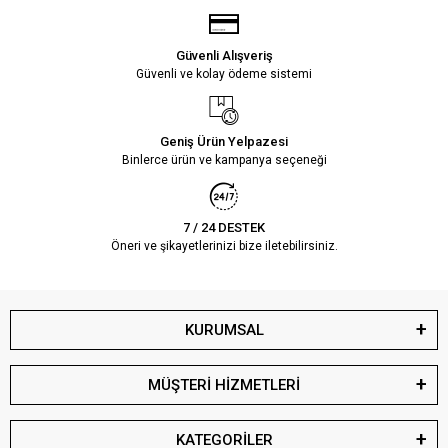
Güvenli Alışveriş
Güvenli ve kolay ödeme sistemi
Geniş Ürün Yelpazesi
Binlerce ürün ve kampanya seçeneği
7 / 24 DESTEK
Öneri ve şikayetlerinizi bize iletebilirsiniz.
KURUMSAL
MÜŞTERİ HİZMETLERİ
KATEGORİLER