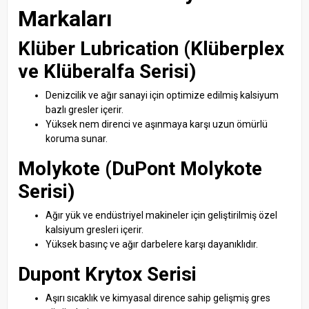
Markaları
Klüber Lubrication (Klüberplex
ve Klüberalfa Serisi)
Denizcilik ve ağır sanayi için optimize edilmiş kalsiyum
bazlı gresler içerir.
Yüksek nem direnci ve aşınmaya karşı uzun ömürlü
koruma sunar.
Molykote (DuPont Molykote
Serisi)
Ağır yük ve endüstriyel makineler için geliştirilmiş özel
kalsiyum gresleri içerir.
Yüksek basınç ve ağır darbelere karşı dayanıklıdır.
Dupont Krytox Serisi
Aşırı sıcaklık ve kimyasal dirence sahip gelişmiş gres