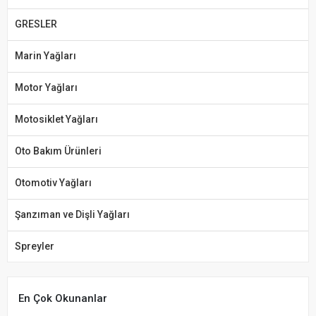
GRESLER
Marin Yağları
Motor Yağları
Motosiklet Yağları
Oto Bakım Ürünleri
Otomotiv Yağları
Şanzıman ve Dişli Yağları
Spreyler
En Çok Okunanlar