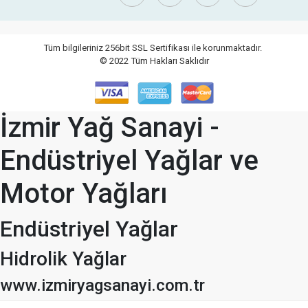
Tüm bilgileriniz 256bit SSL Sertifikası ile korunmaktadır.
© 2022
Tüm Hakları Saklıdır
İzmir Yağ Sanayi -
Endüstriyel Yağlar ve
Motor Yağları
Endüstriyel Yağlar
Hidrolik Yağlar
www.izmiryagsanayi.com.tr