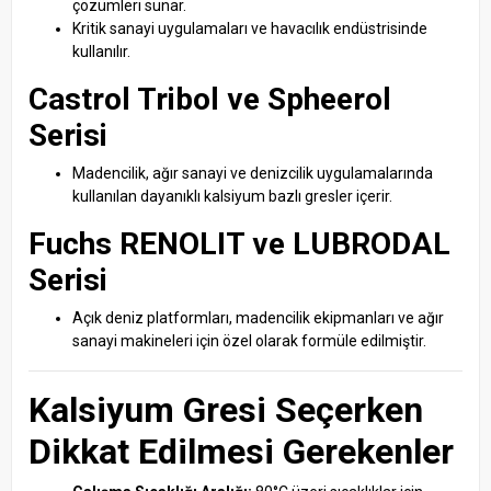
çözümleri sunar.
Kritik sanayi uygulamaları ve havacılık endüstrisinde
kullanılır.
Castrol Tribol ve Spheerol
Serisi
Madencilik, ağır sanayi ve denizcilik uygulamalarında
kullanılan dayanıklı kalsiyum bazlı gresler içerir.
Fuchs RENOLIT ve LUBRODAL
Serisi
Açık deniz platformları, madencilik ekipmanları ve ağır
sanayi makineleri için özel olarak formüle edilmiştir.
Kalsiyum Gresi Seçerken
Dikkat Edilmesi Gerekenler