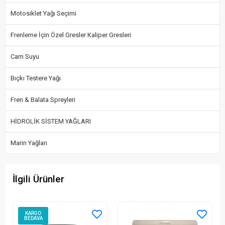
Motosiklet Yağı Seçimi
Frenleme İçin Özel Gresler Kaliper Gresleri
Cam Suyu
Bıçkı Testere Yağı
Fren & Balata Spreyleri
HİDROLİK SİSTEM YAĞLARI
Marin Yağları
İlgili Ürünler
KARGO
BEDAVA