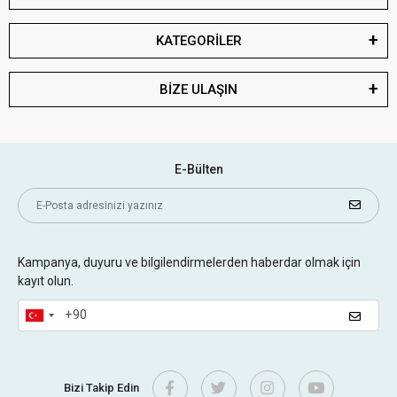
KATEGORİLER
BİZE ULAŞIN
E-Bülten
Kampanya, duyuru ve bilgilendirmelerden haberdar olmak için
kayıt olun.
Bizi Takip Edin