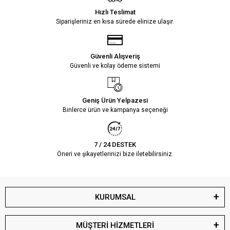
Hızlı Teslimat
Siparişleriniz en kısa sürede elinize ulaşır.
Güvenli Alışveriş
Güvenli ve kolay ödeme sistemi
Geniş Ürün Yelpazesi
Binlerce ürün ve kampanya seçeneği
7 / 24 DESTEK
Öneri ve şikayetlerinizi bize iletebilirsiniz.
KURUMSAL
MÜŞTERİ HİZMETLERİ