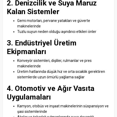
2. Denizcilik ve Suya Maruz
Kalan Sistemler
Gemi motorları, pervane yatakları ve güverte
makinelerinde
Tuzlu suyun neden olduğu aşındırıcı etkileri önler
3. Endüstriyel Üretim
Ekipmanları
Konveyör sistemleri, dişliler, rulmanlar ve pres
makinelerinde
Üretim hatlarında düşük hız ve orta sıcaklık gerektiren
sistemlerde uzun ömürlü yağlama sağlar
4. Otomotiv ve Ağır Vasıta
Uygulamaları
Kamyon, otobüs ve inşaat makinelerinin süspansiyon ve
şasi sistemlerinde