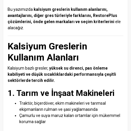
Bu yazımızda
kalsiyum greslerin kullanım alanlarını,
avantajlarını, diğer gres türleriyle farklarını, RestorePlus
çözümlerini, önde gelen markaları ve seçim kriterlerini
ele
alacağız.
Kalsiyum Greslerin
Kullanım Alanları
Kalsiyum bazlı gresler,
yüksek su direnci, pas önleme
kabiliyeti ve düşük sıcaklıklardaki performansıyla çeşitli
sektörlerde tercih edilir.
1. Tarım ve İnşaat Makineleri
Traktör, biçerdöver, ekim makineleri ve tarımsal
ekipmanların rulman ve şasi yağlamasında
Çamurlu ve suya maruz kalan ortamlar için mükemmel
koruma sağlar