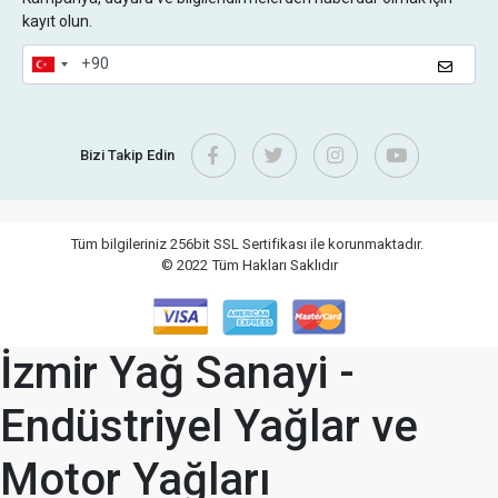
kayıt olun.
Bizi Takip Edin
Tüm bilgileriniz 256bit SSL Sertifikası ile korunmaktadır.
© 2022
Tüm Hakları Saklıdır
İzmir Yağ Sanayi -
Endüstriyel Yağlar ve
Motor Yağları