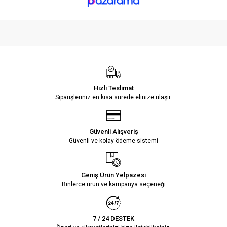
Hızlı Teslimat
Siparişleriniz en kısa sürede elinize ulaşır.
Güvenli Alışveriş
Güvenli ve kolay ödeme sistemi
Geniş Ürün Yelpazesi
Binlerce ürün ve kampanya seçeneği
7 / 24 DESTEK