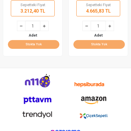
Sepetteki Fiyat
Sepetteki Fiyat
3.212,40 TL
4.665,83 TL
Adet
Adet
Stokta Yok
Stokta Yok