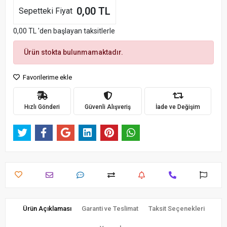
0,00 TL
Sepetteki Fiyat
0,00 TL 'den başlayan taksitlerle
Ürün stokta bulunmamaktadır.
Favorilerime ekle
Hızlı Gönderi
Güvenli Alışveriş
İade ve Değişim
Ürün Açıklaması
Garanti ve Teslimat
Taksit Seçenekleri