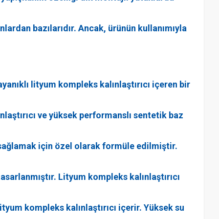
nlardan bazılarıdır. Ancak, ürünün kullanımıyla
yanıklı lityum kompleks kalınlaştırıcı içeren bir
nlaştırıcı ve yüksek performanslı sentetik baz
sağlamak için özel olarak formüle edilmiştir.
tasarlanmıştır. Lityum kompleks kalınlaştırıcı
 lityum kompleks kalınlaştırıcı içerir. Yüksek su