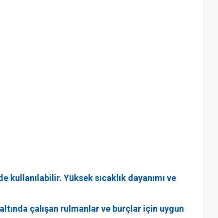
 kullanılabilir. Yüksek sıcaklık dayanımı ve
 altında çalışan rulmanlar ve burçlar için uygun