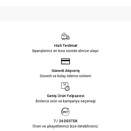
Hızlı Teslimat
Siparişleriniz en kısa sürede elinize ulaşır.
Güvenli Alışveriş
Güvenli ve kolay ödeme sistemi
Geniş Ürün Yelpazesi
Binlerce ürün ve kampanya seçeneği
7 / 24 DESTEK
Öneri ve şikayetlerinizi bize iletebilirsiniz.