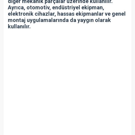
diğer mekanik parçalar üzerinde kullanılır.
Ayrıca, otomotiv, endüstriyel ekipman,
elektronik cihazlar, hassas ekipmanlar ve genel
montaj uygulamalarında da yaygın olarak
kullanılır.