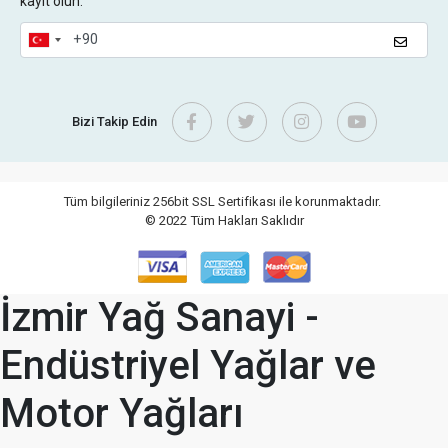
kayıt olun.
Bizi Takip Edin
Tüm bilgileriniz 256bit SSL Sertifikası ile korunmaktadır.
© 2022
Tüm Hakları Saklıdır
İzmir Yağ Sanayi -
Endüstriyel Yağlar ve
Motor Yağları