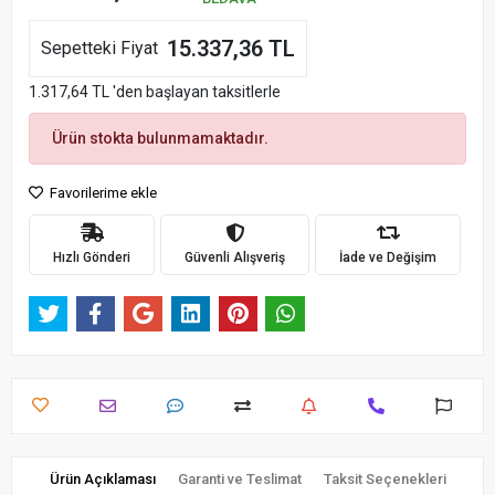
15.337,36 TL
Sepetteki Fiyat
1.317,64 TL 'den başlayan taksitlerle
Ürün stokta bulunmamaktadır.
Favorilerime ekle
Hızlı Gönderi
Güvenli Alışveriş
İade ve Değişim
Ürün Açıklaması
Garanti ve Teslimat
Taksit Seçenekleri