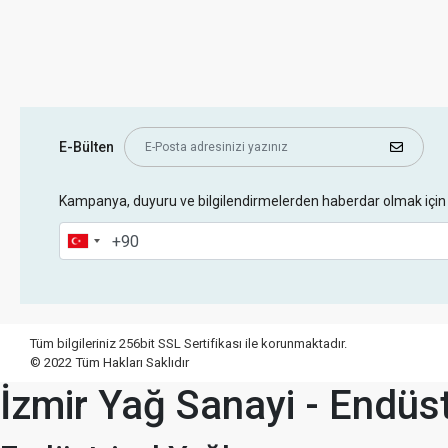
E-Bülten
Kampanya, duyuru ve bilgilendirmelerden haberdar olmak için 
Tüm bilgileriniz 256bit SSL Sertifikası ile korunmaktadır.
© 2022
Tüm Hakları Saklıdır
İzmir Yağ Sanayi - Endüst