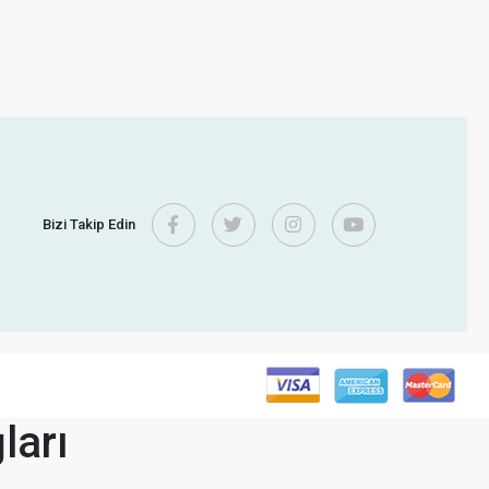
Bizi Takip Edin
ları