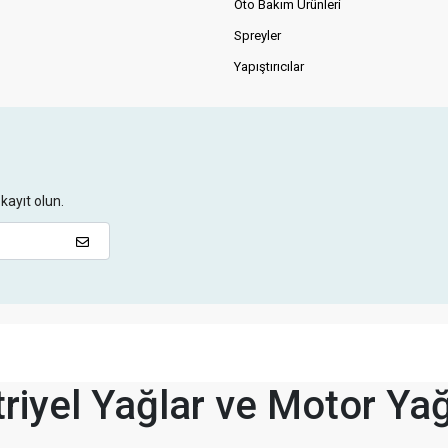
Oto Bakım Ürünleri
Spreyler
Yapıştırıcılar
kayıt olun.
riyel Yağlar ve Motor Yağ