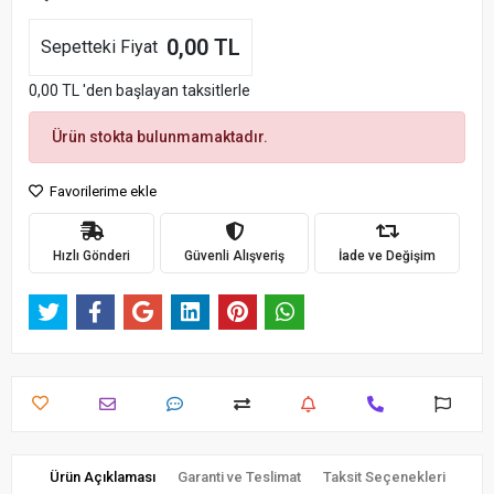
0,00 TL
Sepetteki Fiyat
0,00 TL 'den başlayan taksitlerle
Ürün stokta bulunmamaktadır.
Favorilerime ekle
Hızlı Gönderi
Güvenli Alışveriş
İade ve Değişim
Ürün Açıklaması
Garanti ve Teslimat
Taksit Seçenekleri