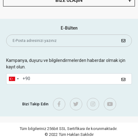
BİZE ULAŞIN
E-Bülten
Kampanya, duyuru ve bilgilendirmelerden haberdar olmak için
kayıt olun.
Bizi Takip Edin
Tüm bilgileriniz 256bit SSL Sertifikası ile korunmaktadır.
© 2022
Tüm Hakları Saklıdır