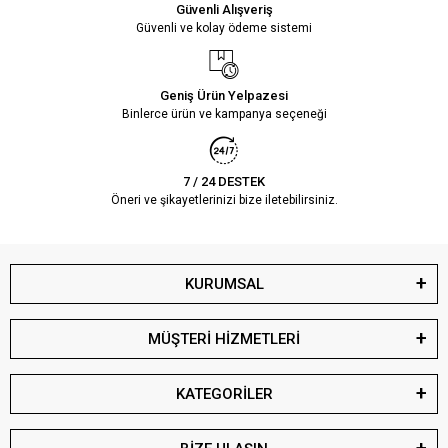
Güvenli Alışveriş
Güvenli ve kolay ödeme sistemi
Geniş Ürün Yelpazesi
Binlerce ürün ve kampanya seçeneği
7 / 24 DESTEK
Öneri ve şikayetlerinizi bize iletebilirsiniz.
KURUMSAL
MÜŞTERİ HİZMETLERİ
KATEGORİLER