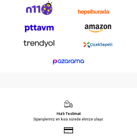
Hızlı Teslimat
Siparişleriniz en kısa sürede elinize ulaşır.