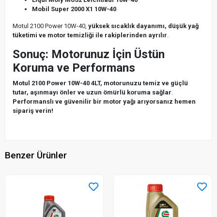
Mobil Super 2000 X1 10W-40
Motul 2100 Power 10W-40,
yüksek sıcaklık dayanımı, düşük yağ
tüketimi ve motor temizliği ile rakiplerinden ayrılır
.
Sonuç: Motorunuz İçin Üstün
Koruma ve Performans
Motul 2100 Power 10W-40 4LT, motorunuzu temiz ve güçlü
tutar, aşınmayı önler ve uzun ömürlü koruma sağlar
.
Performanslı ve güvenilir bir motor yağı arıyorsanız hemen
sipariş verin!
Benzer Ürünler