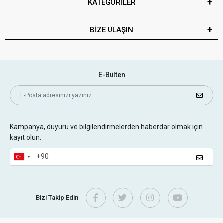
KATEGORİLER
BİZE ULAŞIN
E-Bülten
Kampanya, duyuru ve bilgilendirmelerden haberdar olmak için
kayıt olun.
Bizi Takip Edin