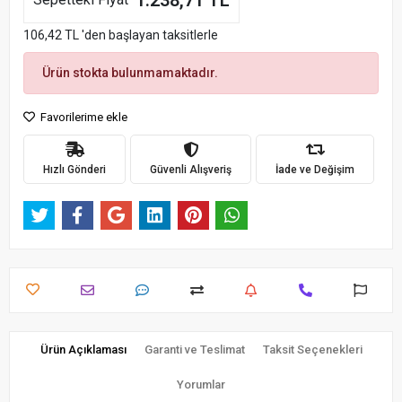
1.238,71 TL
106,42 TL 'den başlayan taksitlerle
Ürün stokta bulunmamaktadır.
Favorilerime ekle
Hızlı Gönderi
Güvenli Alışveriş
İade ve Değişim
Ürün Açıklaması
Garanti ve Teslimat
Taksit Seçenekleri
Yorumlar