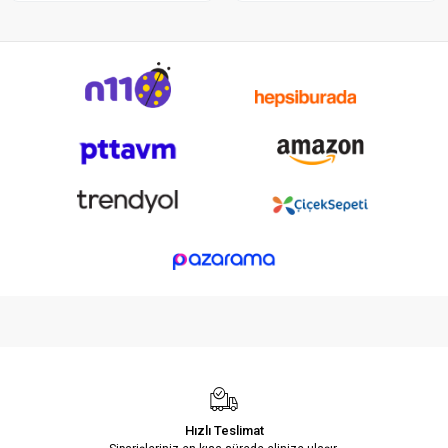
Hızlı Teslimat