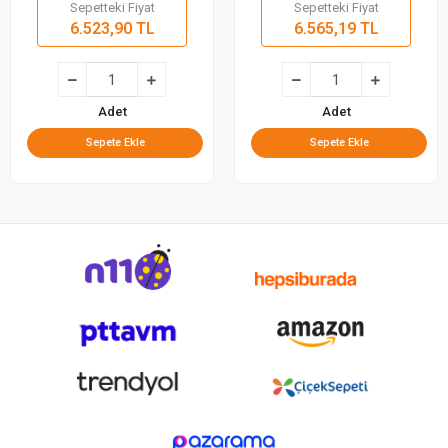
Sepetteki Fiyat
Sepetteki Fiyat
6.523,90 TL
6.565,19 TL
Adet
Adet
Sepete Ekle
Sepete Ekle