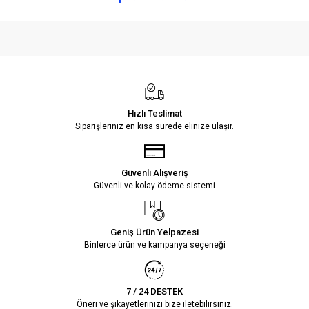
Hızlı Teslimat
Siparişleriniz en kısa sürede elinize ulaşır.
Güvenli Alışveriş
Güvenli ve kolay ödeme sistemi
Geniş Ürün Yelpazesi
Binlerce ürün ve kampanya seçeneği
7 / 24 DESTEK
Öneri ve şikayetlerinizi bize iletebilirsiniz.