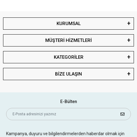
KURUMSAL
MÜŞTERİ HİZMETLERİ
KATEGORİLER
BİZE ULAŞIN
E-Bülten
Kampanya, duyuru ve bilgilendirmelerden haberdar olmak için