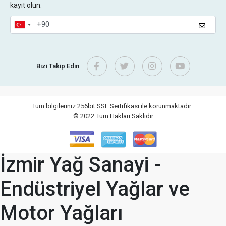
kayıt olun.
Bizi Takip Edin
Tüm bilgileriniz 256bit SSL Sertifikası ile korunmaktadır.
© 2022
Tüm Hakları Saklıdır
İzmir Yağ Sanayi -
Endüstriyel Yağlar ve
Motor Yağları