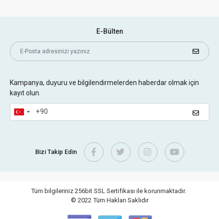
E-Bülten
Kampanya, duyuru ve bilgilendirmelerden haberdar olmak için
kayıt olun.
Bizi Takip Edin
Tüm bilgileriniz 256bit SSL Sertifikası ile korunmaktadır.
© 2022
Tüm Hakları Saklıdır