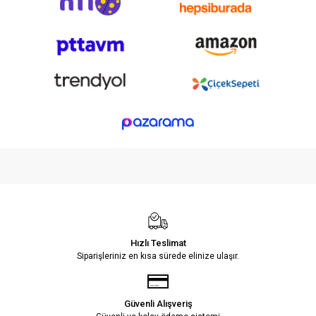
Hızlı Teslimat
Siparişleriniz en kısa sürede elinize ulaşır.
Güvenli Alışveriş