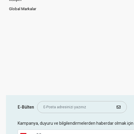
Global Markalar
E-Bülten
Kampanya, duyuru ve bilgilendirmelerden haberdar olmak için 