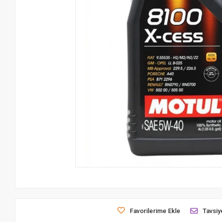
Favorilerime Ekle
Tavsiy