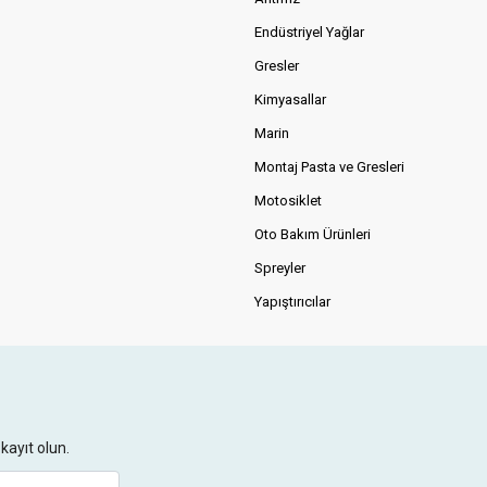
Endüstriyel Yağlar
Gresler
Kimyasallar
Marin
Montaj Pasta ve Gresleri
Motosiklet
Oto Bakım Ürünleri
Spreyler
Yapıştırıcılar
kayıt olun.