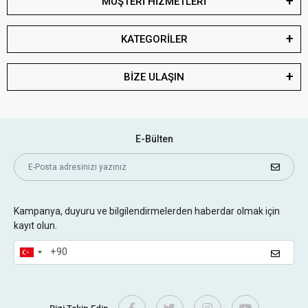
MÜŞTERİ HİZMETLERİ
KATEGORİLER
BİZE ULAŞIN
E-Bülten
Kampanya, duyuru ve bilgilendirmelerden haberdar olmak için
kayıt olun.