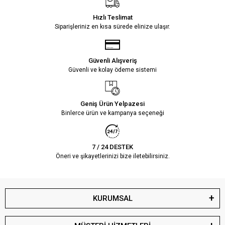
Hızlı Teslimat
Siparişleriniz en kısa sürede elinize ulaşır.
Güvenli Alışveriş
Güvenli ve kolay ödeme sistemi
Geniş Ürün Yelpazesi
Binlerce ürün ve kampanya seçeneği
7 / 24 DESTEK
Öneri ve şikayetlerinizi bize iletebilirsiniz.
KURUMSAL