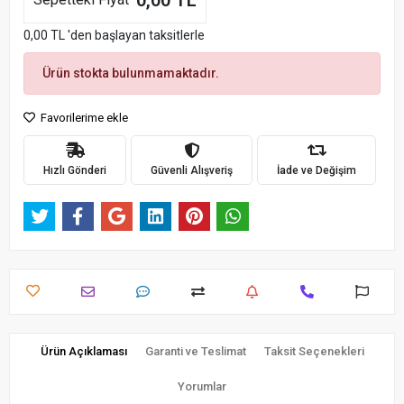
0,00 TL
0,00 TL 'den başlayan taksitlerle
Ürün stokta bulunmamaktadır.
Favorilerime ekle
Hızlı Gönderi
Güvenli Alışveriş
İade ve Değişim
Ürün Açıklaması
Garanti ve Teslimat
Taksit Seçenekleri
Yorumlar