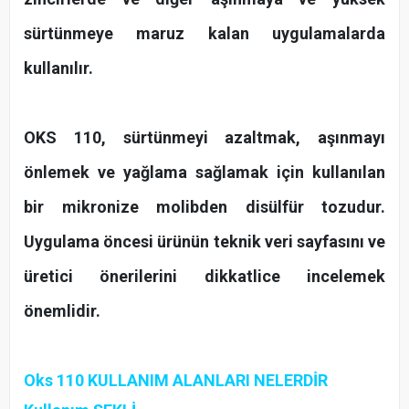
sürtünmeye maruz kalan uygulamalarda
kullanılır.
OKS 110, sürtünmeyi azaltmak, aşınmayı
önlemek ve yağlama sağlamak için kullanılan
bir mikronize molibden disülfür tozudur.
Uygulama öncesi ürünün teknik veri sayfasını ve
üretici önerilerini dikkatlice incelemek
önemlidir.
Oks 110 KULLANIM ALANLARI NELERDİR