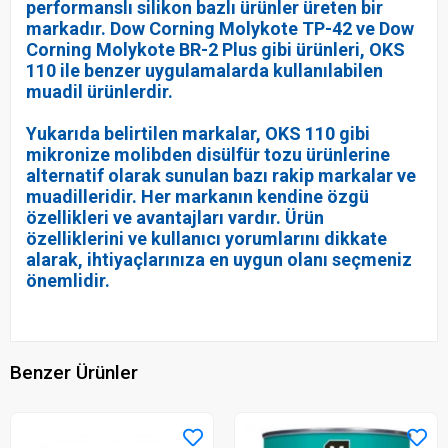
performanslı silikon bazlı ürünler üreten bir
markadır. Dow Corning Molykote TP-42 ve Dow
Corning Molykote BR-2 Plus gibi ürünleri, OKS
110 ile benzer uygulamalarda kullanılabilen
muadil ürünlerdir.
Yukarıda belirtilen markalar, OKS 110 gibi
mikronize molibden disülfür tozu ürünlerine
alternatif olarak sunulan bazı rakip markalar ve
muadilleridir. Her markanın kendine özgü
özellikleri ve avantajları vardır. Ürün
özelliklerini ve kullanıcı yorumlarını dikkate
alarak, ihtiyaçlarınıza en uygun olanı seçmeniz
önemlidir.
Benzer Ürünler