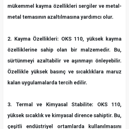
mükemmel kayma özellikleri sergiler ve metal-
metal temasının azaltılmasına yardımcı olur.
2. Kayma Özellikleri: OKS 110, yüksek kayma
özelliklerine sahip olan bir malzemedir. Bu,
sürtünmeyi azaltabilir ve aşınmayı önleyebilir.
Özellikle yüksek basınç ve sıcaklıklara maruz
kalan uygulamalarda tercih edilir.
3. Termal ve Kimyasal Stabilite: OKS 110,
yüksek sıcaklık ve kimyasal dirence sahiptir. Bu,
çeşitli endüstriyel ortamlarda kullanılmasını