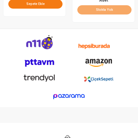
Adet
Sepete Ekle
Stokta Yok