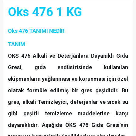
Oks 476 1 KG
Oks 476
TANIMI NEDİR
TANIM
OKS 476 Alkali ve Deterjanlara Dayanıklı Gıda
Gresi, gıda endüstrisinde kullanılan
ekipmanların yağlanması ve korunması için özel
olarak formüle edilmiş bir gres çeşididir. Bu
gres, alkali Temizleyici, deterjanlar ve sıcak su
gibi çeşitli temizleme maddelerine karşı
dayanıklıdır. Aşağıda OKS 476 Gıda Gresi'nin