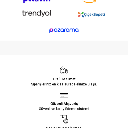
Hızlı Teslimat
Siparişleriniz en kısa sürede elinize ulaşır.
Güvenli Alışveriş
Güvenli ve kolay ödeme sistemi