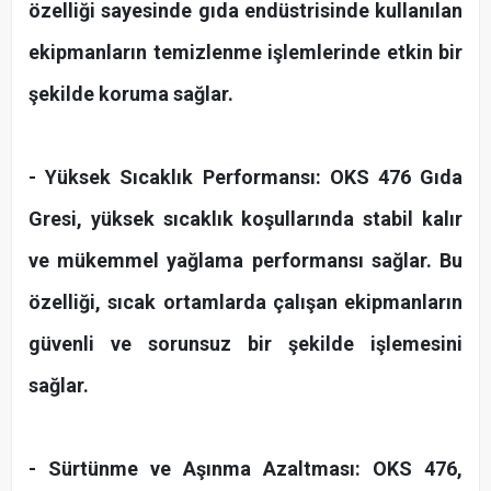
özelliği sayesinde gıda endüstrisinde kullanılan
ekipmanların temizlenme işlemlerinde etkin bir
şekilde koruma sağlar.
- Yüksek Sıcaklık Performansı: OKS 476 Gıda
Gresi, yüksek sıcaklık koşullarında stabil kalır
ve mükemmel yağlama performansı sağlar. Bu
özelliği, sıcak ortamlarda çalışan ekipmanların
güvenli ve sorunsuz bir şekilde işlemesini
sağlar.
- Sürtünme ve Aşınma Azaltması: OKS 476,