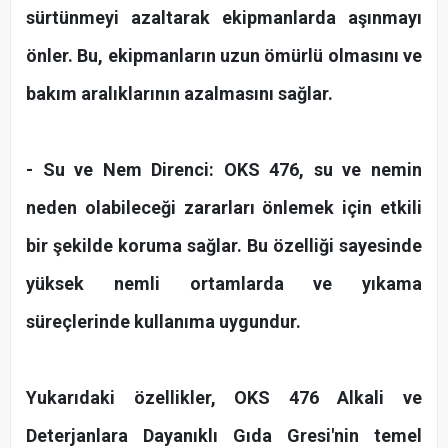
sürtünmeyi azaltarak ekipmanlarda aşınmayı
önler. Bu, ekipmanların uzun ömürlü olmasını ve
bakım aralıklarının azalmasını sağlar.
- Su ve Nem Direnci: OKS 476, su ve nemin
neden olabileceği zararları önlemek için etkili
bir şekilde koruma sağlar. Bu özelliği sayesinde
yüksek nemli ortamlarda ve yıkama
süreçlerinde kullanıma uygundur.
Yukarıdaki özellikler, OKS 476 Alkali ve
Deterjanlara Dayanıklı Gıda Gresi'nin temel