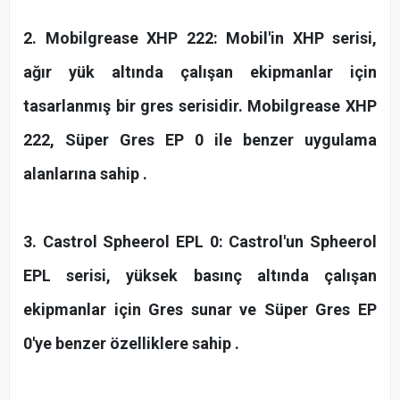
2. Mobilgrease XHP 222: Mobil'in XHP serisi,
ağır yük altında çalışan ekipmanlar için
tasarlanmış bir gres serisidir. Mobilgrease XHP
222, Süper Gres EP 0 ile benzer uygulama
alanlarına sahip .
3. Castrol Spheerol EPL 0: Castrol'un Spheerol
EPL serisi, yüksek basınç altında çalışan
ekipmanlar için Gres sunar ve Süper Gres EP
0'ye benzer özelliklere sahip .