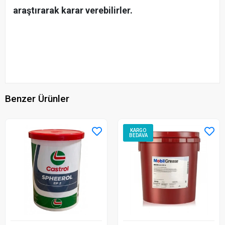
araştırarak karar verebilirler.
Benzer Ürünler
KARGO
BEDAVA