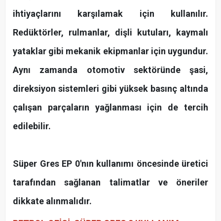
ihtiyaçlarını karşılamak için kullanılır.
Redüktörler, rulmanlar, dişli kutuları, kaymalı
yataklar gibi mekanik ekipmanlar için uygundur.
Aynı zamanda otomotiv sektöründe şasi,
direksiyon sistemleri gibi yüksek basınç altında
çalışan parçaların yağlanması için de tercih
edilebilir.
Süper Gres EP 0'nın kullanımı öncesinde üretici
tarafından sağlanan talimatlar ve öneriler
dikkate alınmalıdır.