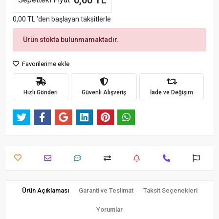
0,00 TL
0,00 TL 'den başlayan taksitlerle
Ürün stokta bulunmamaktadır.
Favorilerime ekle
Hızlı Gönderi
Güvenli Alışveriş
İade ve Değişim
Ürün Açıklaması
Garanti ve Teslimat
Taksit Seçenekleri
Yorumlar