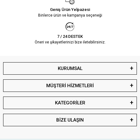
Geniş Ürün Yelpazesi
Binlerce ürün ve kampanya seçeneği
7 / 24 DESTEK
Öneri ve şikayetlerinizi bize iletebilirsiniz.
KURUMSAL
MÜŞTERİ HİZMETLERİ
KATEGORİLER
BİZE ULAŞIN