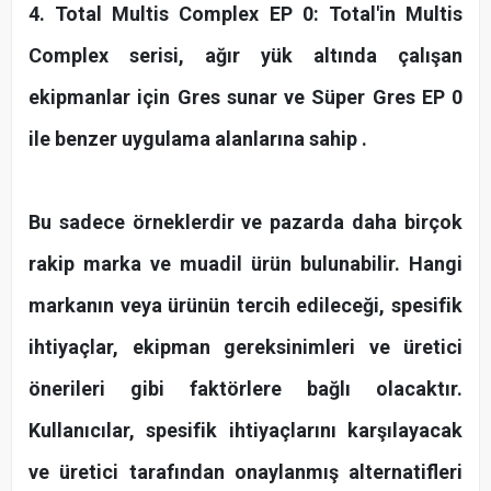
4. Total Multis Complex EP 0: Total'in Multis
Complex serisi, ağır yük altında çalışan
ekipmanlar için Gres sunar ve Süper Gres EP 0
ile benzer uygulama alanlarına sahip .
Bu sadece örneklerdir ve pazarda daha birçok
rakip marka ve muadil ürün bulunabilir. Hangi
markanın veya ürünün tercih edileceği, spesifik
ihtiyaçlar, ekipman gereksinimleri ve üretici
önerileri gibi faktörlere bağlı olacaktır.
Kullanıcılar, spesifik ihtiyaçlarını karşılayacak
ve üretici tarafından onaylanmış alternatifleri