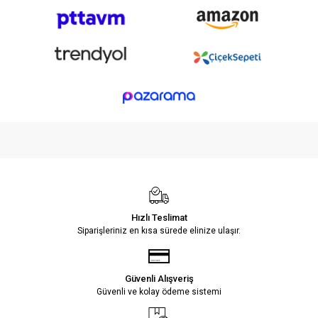
Hızlı Teslimat
Siparişleriniz en kısa sürede elinize ulaşır.
Güvenli Alışveriş
Güvenli ve kolay ödeme sistemi