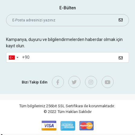
E-Bülten
Kampanya, duyuru ve bilgilendirmelerden haberdar olmak için
kayıt olun.
Bizi Takip Edin
Tüm bilgileriniz 256bit SSL Sertifikası ile korunmaktadır.
© 2022
Tüm Hakları Saklıdır