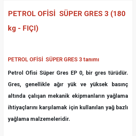
PETROL OFİSİ SÜPER GRES 3 (180
kg - FIÇI)
PETROL OFİSİ SÜPER GRES 3
tanımı
Petrol Ofisi Süper Gres EP 0, bir gres türüdür.
Gres, genellikle ağır yük ve yüksek basınç
altında çalışan mekanik ekipmanların yağlama
ihtiyaçlarını karşılamak için kullanılan yağ bazlı
yağlama malzemeleridir.