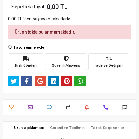
0,00 TL
Sepetteki Fiyat
0,00 TL 'den başlayan taksitlerle
Ürün stokta bulunmamaktadır.
Favorilerime ekle
Hızlı Gönderi
Güvenli Alışveriş
İade ve Değişim
Ürün Açıklaması
Garanti ve Teslimat
Taksit Seçenekleri