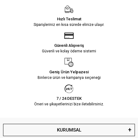
Hızlı Teslimat
Siparişleriniz en kısa sürede elinize ulaşır.
Güvenli Alışveriş
Güvenli ve kolay ödeme sistemi
Geniş Ürün Yelpazesi
Binlerce ürün ve kampanya seçeneği
7 / 24 DESTEK
Öneri ve şikayetlerinizi bize iletebilirsiniz.
KURUMSAL