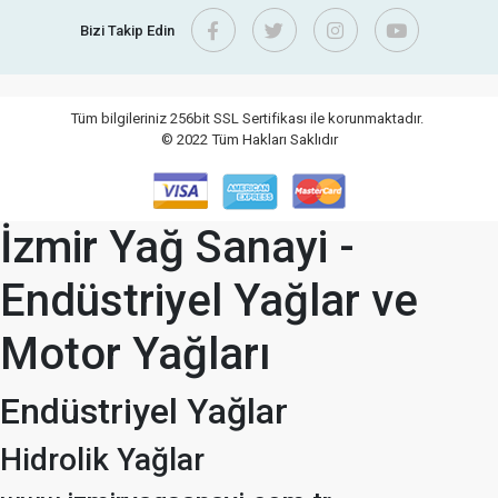
Bizi Takip Edin
Tüm bilgileriniz 256bit SSL Sertifikası ile korunmaktadır.
© 2022
Tüm Hakları Saklıdır
İzmir Yağ Sanayi -
Endüstriyel Yağlar ve
Motor Yağları
Endüstriyel Yağlar
Hidrolik Yağlar