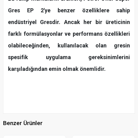
Gres EP 2'ye benzer özelliklere sahip
endüstriyel Gresdir. Ancak her bir üreticinin
farklı formülasyonlar ve performans özellikleri
olabileceğinden, kullanılacak olan gresin
spesifik uygulama gereksinimlerini
karşıladığından emin olmak önemlidir.
Benzer Ürünler