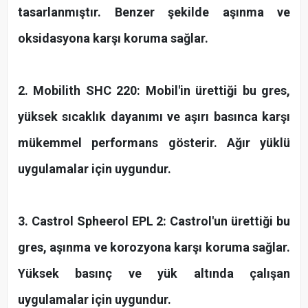
tasarlanmıştır. Benzer şekilde aşınma ve
oksidasyona karşı koruma sağlar.
2. Mobilith SHC 220: Mobil'in ürettiği bu gres,
yüksek sıcaklık dayanımı ve aşırı basınca karşı
mükemmel performans gösterir. Ağır yüklü
uygulamalar için uygundur.
3. Castrol Spheerol EPL 2: Castrol'un ürettiği bu
gres, aşınma ve korozyona karşı koruma sağlar.
Yüksek basınç ve yük altında çalışan
uygulamalar için uygundur.