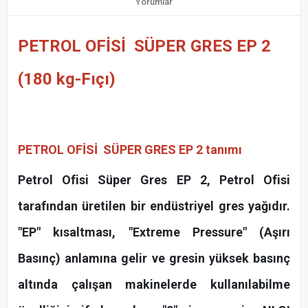
Yorumlar
PETROL OFİSİ SÜPER GRES EP 2
(180 kg-Fıçı)
PETROL OFİSİ SÜPER GRES EP 2
tanımı
Petrol Ofisi Süper Gres EP 2, Petrol Ofisi
tarafından üretilen bir endüstriyel gres yağıdır.
"EP" kısaltması, "Extreme Pressure" (Aşırı
Basınç) anlamına gelir ve gresin yüksek basınç
altında çalışan makinelerde kullanılabilme