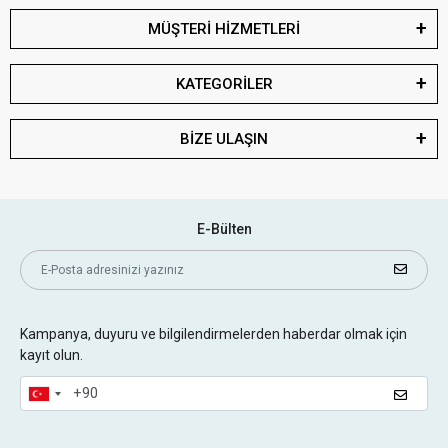
MÜŞTERİ HİZMETLERİ
KATEGORİLER
BİZE ULAŞIN
E-Bülten
Kampanya, duyuru ve bilgilendirmelerden haberdar olmak için
kayıt olun.