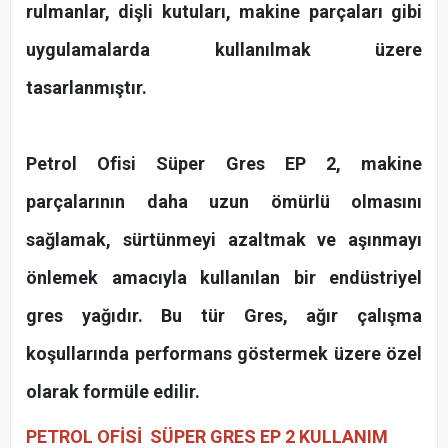
rulmanlar, dişli kutuları, makine parçaları gibi
uygulamalarda kullanılmak üzere
tasarlanmıştır.
Petrol Ofisi Süper Gres EP 2, makine
parçalarının daha uzun ömürlü olmasını
sağlamak, sürtünmeyi azaltmak ve aşınmayı
önlemek amacıyla kullanılan bir endüstriyel
gres yağıdır. Bu tür Gres, ağır çalışma
koşullarında performans göstermek üzere özel
olarak formüle edilir.
PETROL OFİSİ SÜPER GRES EP 2 KULLANIM