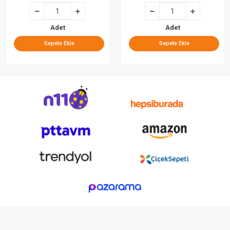
Adet
Adet
Sepete Ekle
Sepete Ekle