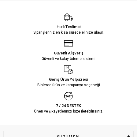
Hızlı Teslimat
Siparişleriniz en kısa sürede elinize ulaşır.
Güvenli Alışveriş
Güvenli ve kolay ödeme sistemi
Geniş Ürün Yelpazesi
Binlerce ürün ve kampanya seçeneği
7 / 24 DESTEK
Öneri ve şikayetlerinizi bize iletebilirsiniz.