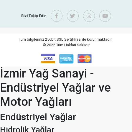
Bizi Takip Edin
Tüm bilgileriniz 256bit SSL Sertifikası ile korunmaktadır.
© 2022
Tüm Hakları Saklıdır
İzmir Yağ Sanayi -
Endüstriyel Yağlar ve
Motor Yağları
Endüstriyel Yağlar
Hidrolik Yağlar