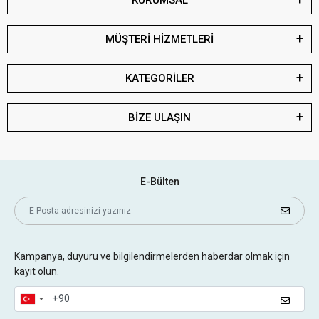
KURUMSAL
MÜŞTERİ HİZMETLERİ
KATEGORİLER
BİZE ULAŞIN
E-Bülten
Kampanya, duyuru ve bilgilendirmelerden haberdar olmak için
kayıt olun.