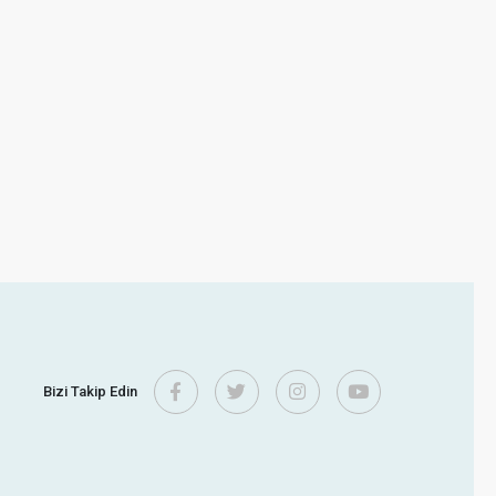
Bizi Takip Edin