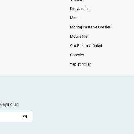
Kimyasallar
Marin
Montaj Pasta ve Gresleri
Motosiklet
Oto Bakım Ürünleri
Spreyler
Yapıştırıcılar
kayıt olun.