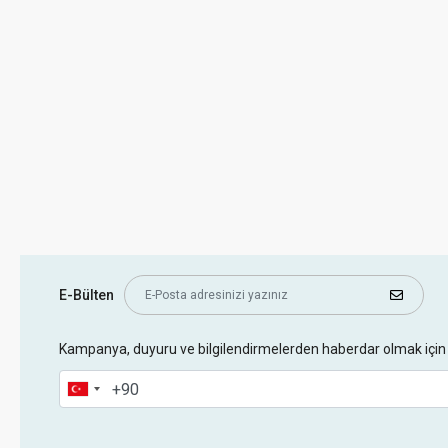
E-Bülten
Kampanya, duyuru ve bilgilendirmelerden haberdar olmak için 