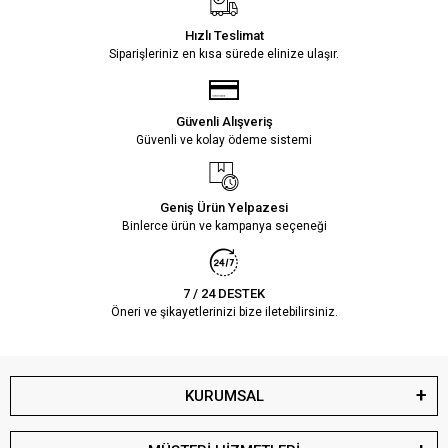
Hızlı Teslimat
Siparişleriniz en kısa sürede elinize ulaşır.
Güvenli Alışveriş
Güvenli ve kolay ödeme sistemi
Geniş Ürün Yelpazesi
Binlerce ürün ve kampanya seçeneği
7 / 24 DESTEK
Öneri ve şikayetlerinizi bize iletebilirsiniz.
KURUMSAL