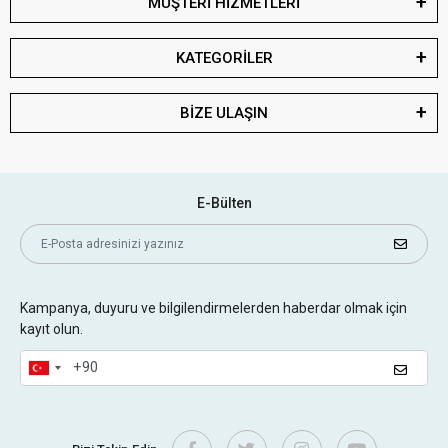
MÜŞTERİ HİZMETLERİ
KATEGORİLER
BİZE ULAŞIN
E-Bülten
Kampanya, duyuru ve bilgilendirmelerden haberdar olmak için
kayıt olun.