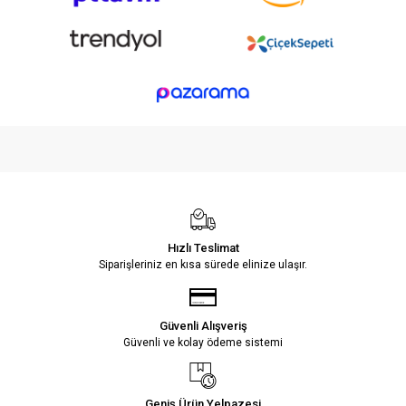
Hızlı Teslimat
Siparişleriniz en kısa sürede elinize ulaşır.
Güvenli Alışveriş
Güvenli ve kolay ödeme sistemi
Geniş Ürün Yelpazesi