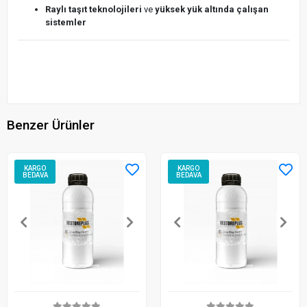
Raylı taşıt teknolojileri
ve
yüksek yük altında çalışan
sistemler
Benzer Ürünler
KARGO
KARGO
BEDAVA
BEDAVA