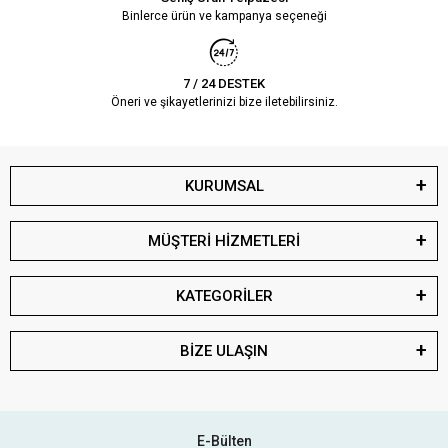
Binlerce ürün ve kampanya seçeneği
7 / 24 DESTEK
Öneri ve şikayetlerinizi bize iletebilirsiniz.
KURUMSAL
MÜŞTERİ HİZMETLERİ
KATEGORİLER
BİZE ULAŞIN
E-Bülten