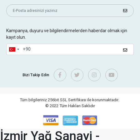
Kampanya, duyuru ve bilgilendirmelerden haberdar olmak için
kayıt olun.
Bizi Takip Edin
Tüm bilgileriniz 256bit SSL Sertifikası ile korunmaktadır.
© 2022
Tüm Hakları Saklıdır
İzmir Yağ Sanayi -