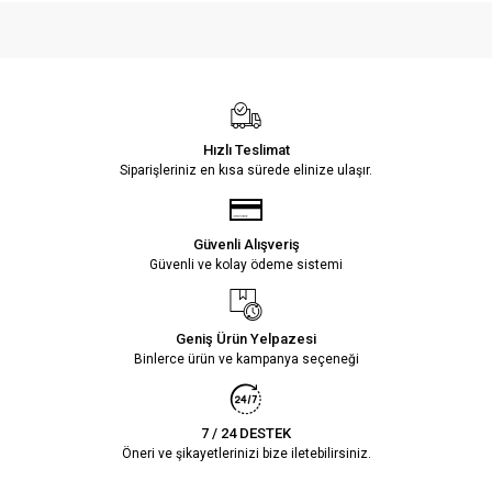
Hızlı Teslimat
Siparişleriniz en kısa sürede elinize ulaşır.
Güvenli Alışveriş
Güvenli ve kolay ödeme sistemi
Geniş Ürün Yelpazesi
Binlerce ürün ve kampanya seçeneği
7 / 24 DESTEK
Öneri ve şikayetlerinizi bize iletebilirsiniz.