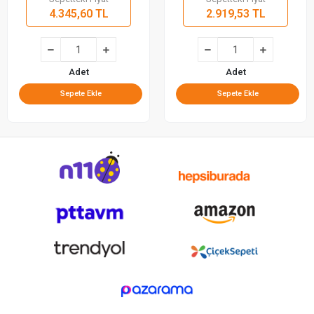
4.345,60 TL
2.919,53 TL
Adet
Adet
Sepete Ekle
Sepete Ekle