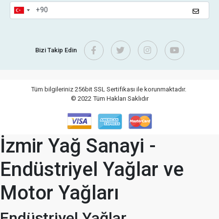
Bizi Takip Edin
Tüm bilgileriniz 256bit SSL Sertifikası ile korunmaktadır.
© 2022
Tüm Hakları Saklıdır
İzmir Yağ Sanayi -
Endüstriyel Yağlar ve
Motor Yağları
Endüstriyel Yağlar