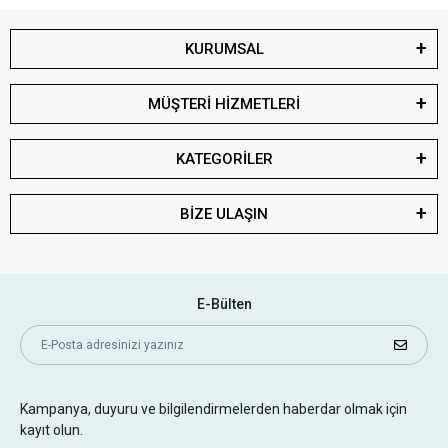
KURUMSAL
MÜŞTERİ HİZMETLERİ
KATEGORİLER
BİZE ULAŞIN
E-Bülten
Kampanya, duyuru ve bilgilendirmelerden haberdar olmak için
kayıt olun.