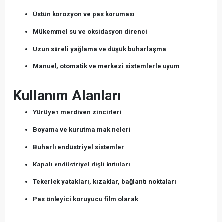
Üstün korozyon ve pas koruması
Mükemmel su ve oksidasyon direnci
Uzun süreli yağlama ve düşük buharlaşma
Manuel, otomatik ve merkezi sistemlerle uyum
Kullanım Alanları
Yürüyen merdiven zincirleri
Boyama ve kurutma makineleri
Buharlı endüstriyel sistemler
Kapalı endüstriyel dişli kutuları
Tekerlek yatakları, kızaklar, bağlantı noktaları
Pas önleyici koruyucu film olarak