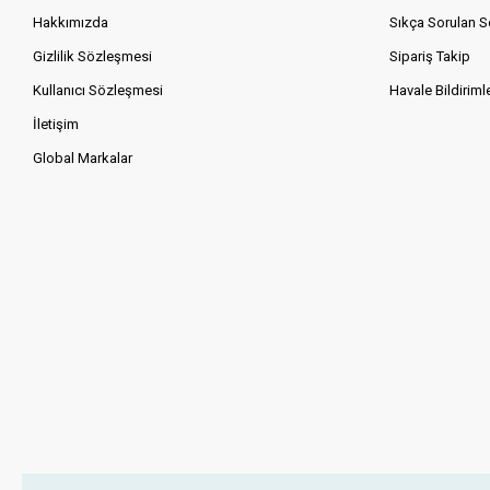
Hakkımızda
Sıkça Sorulan S
Gizlilik Sözleşmesi
Sipariş Takip
Kullanıcı Sözleşmesi
Havale Bildirimle
İletişim
Global Markalar