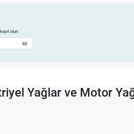
kayıt olun.
riyel Yağlar ve Motor Yağ