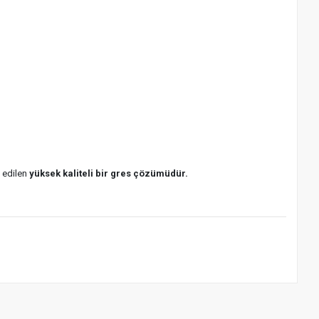
h edilen
yüksek kaliteli bir gres çözümüdür.