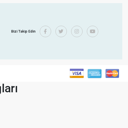
Bizi Takip Edin
ları