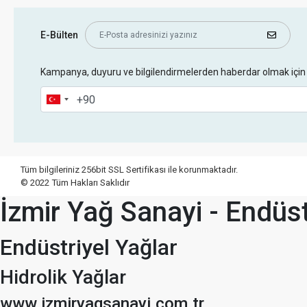
E-Bülten
Kampanya, duyuru ve bilgilendirmelerden haberdar olmak için 
Tüm bilgileriniz 256bit SSL Sertifikası ile korunmaktadır.
© 2022
Tüm Hakları Saklıdır
İzmir Yağ Sanayi - Endüst
Endüstriyel Yağlar
Hidrolik Yağlar
www.izmiryagsanayi.com.tr