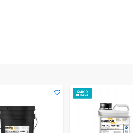
KARGO
BEDAVA