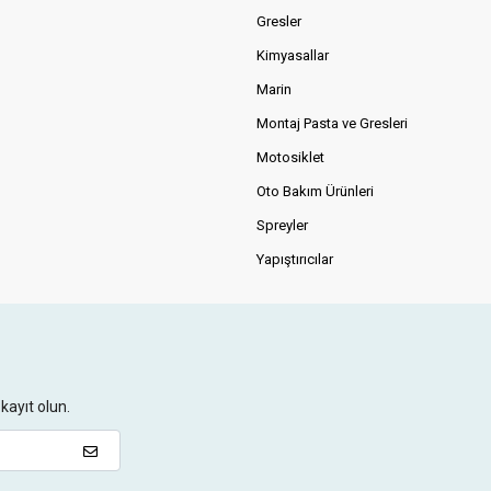
Gresler
Kimyasallar
Marin
Montaj Pasta ve Gresleri
Motosiklet
Oto Bakım Ürünleri
Spreyler
Yapıştırıcılar
kayıt olun.