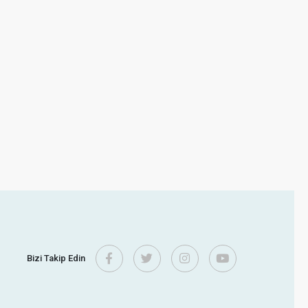
Bizi Takip Edin