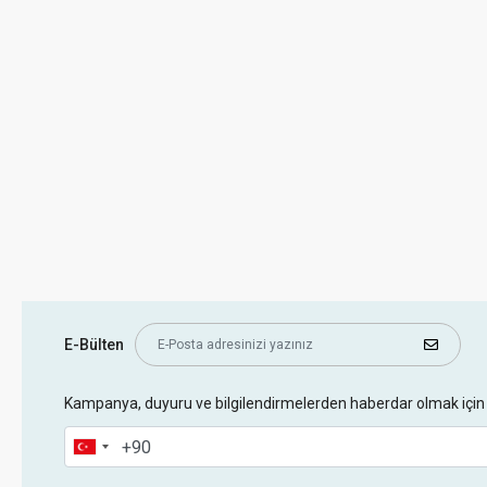
E-Bülten
Kampanya, duyuru ve bilgilendirmelerden haberdar olmak için 