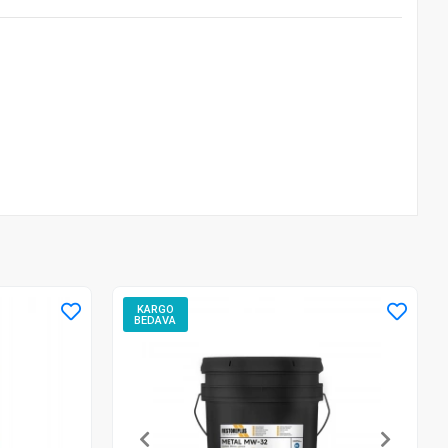
KARGO
BEDAVA