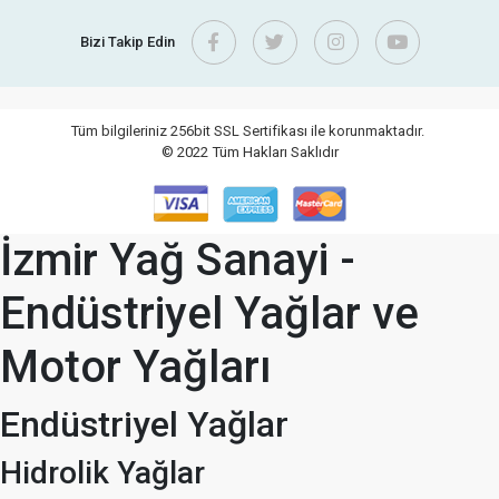
Bizi Takip Edin
Tüm bilgileriniz 256bit SSL Sertifikası ile korunmaktadır.
© 2022
Tüm Hakları Saklıdır
İzmir Yağ Sanayi -
Endüstriyel Yağlar ve
Motor Yağları
Endüstriyel Yağlar
Hidrolik Yağlar