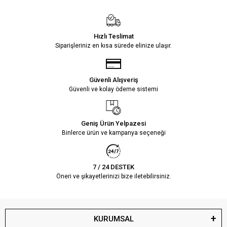
Hızlı Teslimat
Siparişleriniz en kısa sürede elinize ulaşır.
Güvenli Alışveriş
Güvenli ve kolay ödeme sistemi
Geniş Ürün Yelpazesi
Binlerce ürün ve kampanya seçeneği
7 / 24 DESTEK
Öneri ve şikayetlerinizi bize iletebilirsiniz.
KURUMSAL