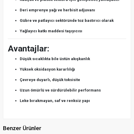
Deri emprenye yağı ve herbisit adjuvanı
Gübre ve patlayıcı sektöründe toz bastırıcı olarak
Yağlayıcı katkı maddesi taşıyıcısı
Avantajlar:
Düşük sıcaklıkta bile üstün akışkanlık
Yüksek oksidasyon kararlılığı
Çevreye duyarlı, düşük toksisite
Uzun ömürlü ve sürdürülebilir performans
Leke bırakmayan, saf ve renksiz yapı
Benzer Ürünler