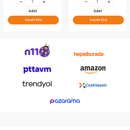
Adet
Adet
Sepete Ekle
Sepete Ekle