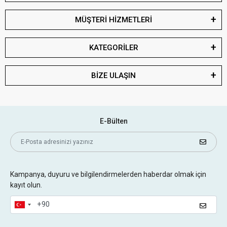
MÜŞTERİ HİZMETLERİ
KATEGORİLER
BİZE ULAŞIN
E-Bülten
Kampanya, duyuru ve bilgilendirmelerden haberdar olmak için
kayıt olun.