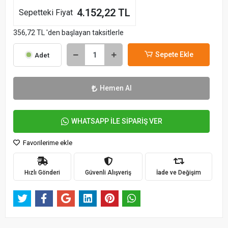
4.152,22 TL
Sepetteki Fiyat
356,72 TL 'den başlayan taksitlerle
Sepete Ekle
Adet
Hemen Al
WHATSAPP İLE SİPARİŞ VER
Favorilerime ekle
Hızlı Gönderi
Güvenli Alışveriş
İade ve Değişim