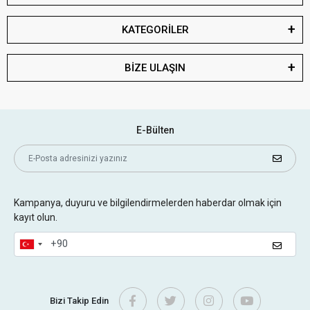
KATEGORİLER
BİZE ULAŞIN
E-Bülten
Kampanya, duyuru ve bilgilendirmelerden haberdar olmak için
kayıt olun.
Bizi Takip Edin