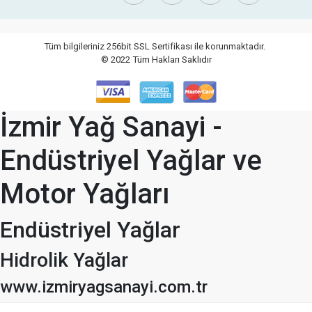
Tüm bilgileriniz 256bit SSL Sertifikası ile korunmaktadır.
© 2022
Tüm Hakları Saklıdır
İzmir Yağ Sanayi -
Endüstriyel Yağlar ve
Motor Yağları
Endüstriyel Yağlar
Hidrolik Yağlar
www.izmiryagsanayi.com.tr