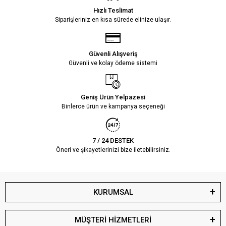
Hızlı Teslimat
Siparişleriniz en kısa sürede elinize ulaşır.
Güvenli Alışveriş
Güvenli ve kolay ödeme sistemi
Geniş Ürün Yelpazesi
Binlerce ürün ve kampanya seçeneği
7 / 24 DESTEK
Öneri ve şikayetlerinizi bize iletebilirsiniz.
KURUMSAL
MÜŞTERİ HİZMETLERİ