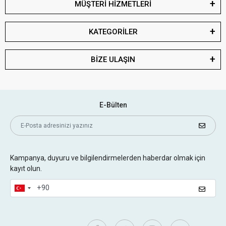
MÜŞTERİ HİZMETLERİ
KATEGORİLER
BİZE ULAŞIN
E-Bülten
Kampanya, duyuru ve bilgilendirmelerden haberdar olmak için
kayıt olun.