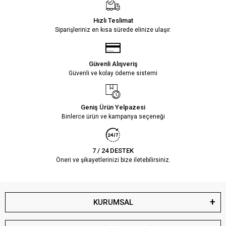
Hızlı Teslimat
Siparişleriniz en kısa sürede elinize ulaşır.
Güvenli Alışveriş
Güvenli ve kolay ödeme sistemi
Geniş Ürün Yelpazesi
Binlerce ürün ve kampanya seçeneği
7 / 24 DESTEK
Öneri ve şikayetlerinizi bize iletebilirsiniz.
KURUMSAL