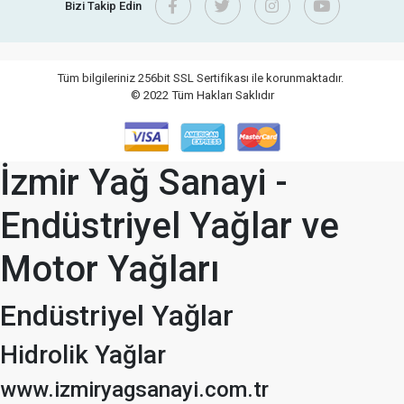
Bizi Takip Edin
Tüm bilgileriniz 256bit SSL Sertifikası ile korunmaktadır.
© 2022
Tüm Hakları Saklıdır
İzmir Yağ Sanayi -
Endüstriyel Yağlar ve
Motor Yağları
Endüstriyel Yağlar
Hidrolik Yağlar
www.izmiryagsanayi.com.tr