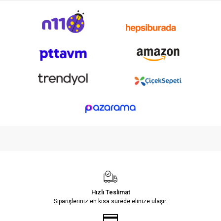
Hızlı Teslimat
Siparişleriniz en kısa sürede elinize ulaşır.