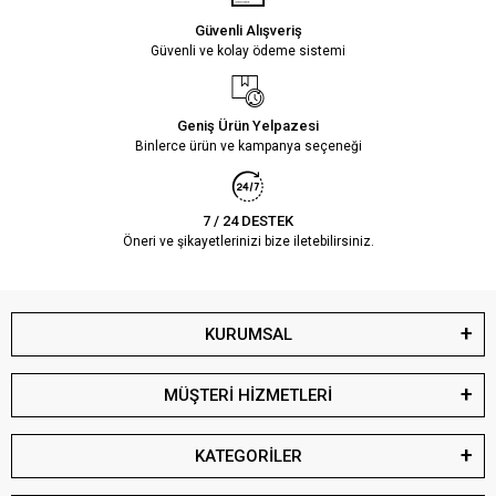
Güvenli Alışveriş
Güvenli ve kolay ödeme sistemi
Geniş Ürün Yelpazesi
Binlerce ürün ve kampanya seçeneği
7 / 24 DESTEK
Öneri ve şikayetlerinizi bize iletebilirsiniz.
KURUMSAL
MÜŞTERİ HİZMETLERİ
KATEGORİLER