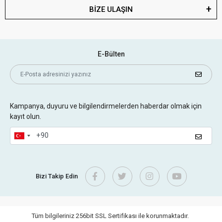
BİZE ULAŞIN
E-Bülten
Kampanya, duyuru ve bilgilendirmelerden haberdar olmak için
kayıt olun.
Bizi Takip Edin
Tüm bilgileriniz 256bit SSL Sertifikası ile korunmaktadır.