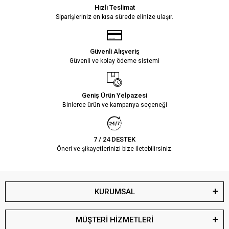
Hızlı Teslimat
Siparişleriniz en kısa sürede elinize ulaşır.
Güvenli Alışveriş
Güvenli ve kolay ödeme sistemi
Geniş Ürün Yelpazesi
Binlerce ürün ve kampanya seçeneği
7 / 24 DESTEK
Öneri ve şikayetlerinizi bize iletebilirsiniz.
KURUMSAL
MÜŞTERİ HİZMETLERİ