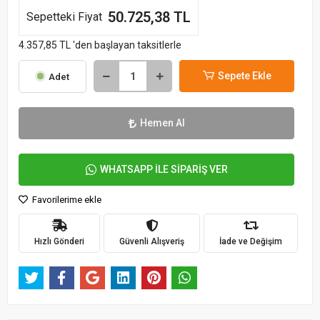
50.725,38 TL
Sepetteki Fiyat
4.357,85 TL 'den başlayan taksitlerle
Sepete Ekle
Adet
Hemen Al
WHATSAPP İLE SİPARİŞ VER
Favorilerime ekle
Hızlı Gönderi
Güvenli Alışveriş
İade ve Değişim