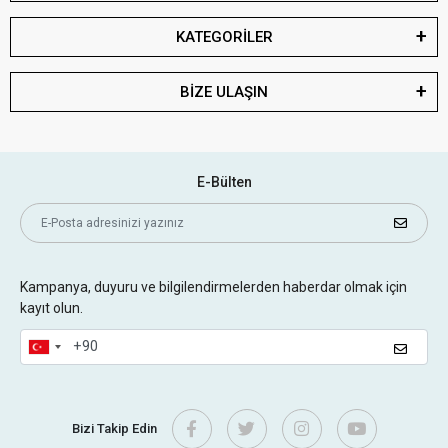
KATEGORİLER
BİZE ULAŞIN
E-Bülten
Kampanya, duyuru ve bilgilendirmelerden haberdar olmak için
kayıt olun.
Bizi Takip Edin