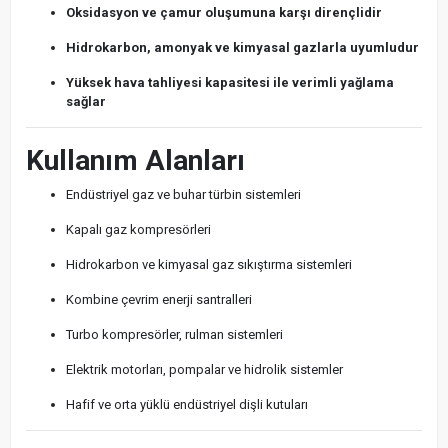
Oksidasyon ve çamur oluşumuna karşı dirençlidir
Hidrokarbon, amonyak ve kimyasal gazlarla uyumludur
Yüksek hava tahliyesi kapasitesi ile verimli yağlama
sağlar
Kullanım Alanları
Endüstriyel gaz ve buhar türbin sistemleri
Kapalı gaz kompresörleri
Hidrokarbon ve kimyasal gaz sıkıştırma sistemleri
Kombine çevrim enerji santralleri
Turbo kompresörler, rulman sistemleri
Elektrik motorları, pompalar ve hidrolik sistemler
Hafif ve orta yüklü endüstriyel dişli kutuları