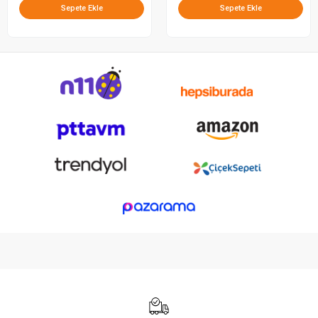
Sepete Ekle
Sepete Ekle