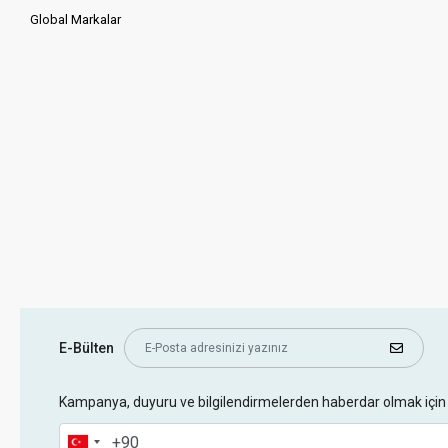
Global Markalar
E-Bülten
Kampanya, duyuru ve bilgilendirmelerden haberdar olmak için 