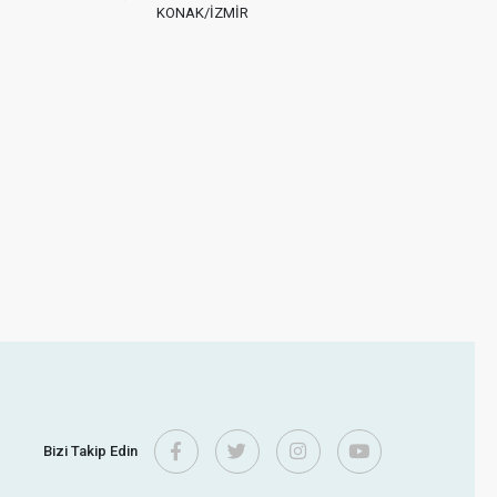
KONAK/İZMİR
Bizi Takip Edin