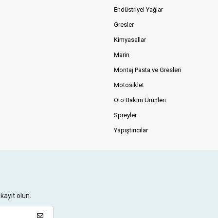
Endüstriyel Yağlar
Gresler
Kimyasallar
Marin
Montaj Pasta ve Gresleri
Motosiklet
Oto Bakım Ürünleri
Spreyler
Yapıştırıcılar
kayıt olun.