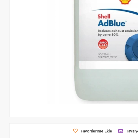
Favorilerime Ekle
Tavsiy