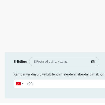
E-Bülten
Kampanya, duyuru ve bilgilendirmelerden haberdar olmak için 