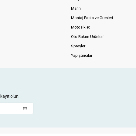
Marin
Montaj Pasta ve Gresleri
Motosiklet
Oto Bakım Ürünleri
Spreyler
Yapıştırıcılar
kayıt olun.