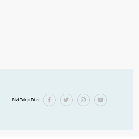
Bizi Takip Edin