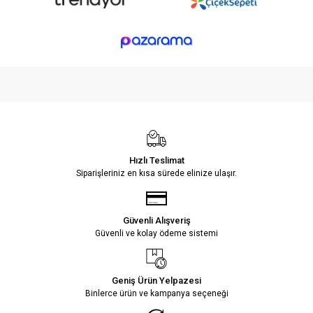
Hızlı Teslimat
Siparişleriniz en kısa sürede elinize ulaşır.
Güvenli Alışveriş
Güvenli ve kolay ödeme sistemi
Geniş Ürün Yelpazesi
Binlerce ürün ve kampanya seçeneği