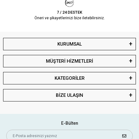
7 / 24 DESTEK
Öneri ve şikayetlerinizi bize iletebilirsiniz.
KURUMSAL
MÜŞTERİ HİZMETLERİ
KATEGORİLER
BİZE ULAŞIN
E-Bülten