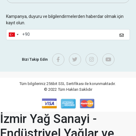
Kampanya, duyuru ve bilgilendirmelerden haberdar olmak için
kayıt olun.
Bizi Takip Edin
Tüm bilgileriniz 256bit SSL Sertifikası ile korunmaktadır.
© 2022
Tüm Hakları Saklıdır
İzmir Yağ Sanayi -
Endüstriyel Yağlar ve