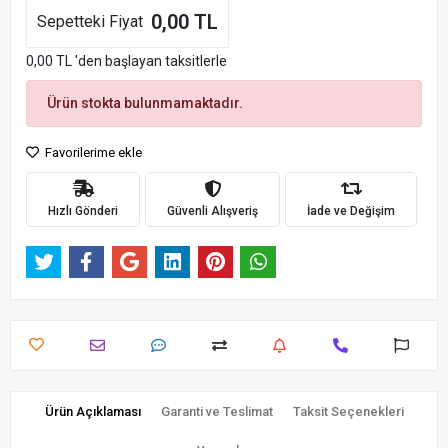
0,00 TL
Sepetteki Fiyat
0,00 TL 'den başlayan taksitlerle
Ürün stokta bulunmamaktadır.
Favorilerime ekle
Hızlı Gönderi
Güvenli Alışveriş
İade ve Değişim
Ürün Açıklaması
Garanti ve Teslimat
Taksit Seçenekleri