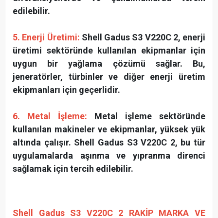
edilebilir.
5. Enerji Üretimi:
Shell Gadus S3 V220C 2, enerji
üretimi sektöründe kullanılan ekipmanlar için
uygun bir yağlama çözümü sağlar. Bu,
jeneratörler, türbinler ve diğer enerji üretim
ekipmanları için geçerlidir.
6. Metal İşleme:
Metal işleme sektöründe
kullanılan makineler ve ekipmanlar, yüksek yük
altında çalışır. Shell Gadus S3 V220C 2, bu tür
uygulamalarda aşınma ve yıpranma direnci
sağlamak için tercih edilebilir.
Shell Gadus S3 V220C 2 RAKİP MARKA VE