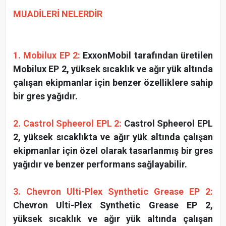
MUADİLERİ NELERDİR
1. Mobilux EP 2:
ExxonMobil tarafından üretilen
Mobilux EP 2, yüksek sıcaklık ve ağır yük altında
çalışan ekipmanlar için benzer özelliklere sahip
bir gres yağıdır.
2. Castrol Spheerol EPL 2:
Castrol Spheerol EPL
2, yüksek sıcaklıkta ve ağır yük altında çalışan
ekipmanlar için özel olarak tasarlanmış bir gres
yağıdır ve benzer performans sağlayabilir.
3. Chevron Ulti-Plex Synthetic Grease EP 2:
Chevron Ulti-Plex Synthetic Grease EP 2,
yüksek sıcaklık ve ağır yük altında çalışan