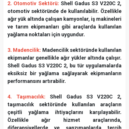
2. Otomotiv Sektörü:
Shell Gadus S3 V220C 2,
otomotiv sektöründe de kullanılabilir. Özellikle
ağır yük altında çalışan kamyonlar, iş makineleri
ve tarım ekipmanları gibi araçlarda kullanılan
yağlama noktaları için uygundur.
3. Madencilik:
Madencilik sektöründe kullanılan
ekipmanlar genellikle ağır yükler altında çalışır.
Shell Gadus S3 V220C 2, bu tür uygulamalarda
eksiksiz bir yağlama sağlayarak ekipmanların
performansını artırabilir.
4. Taşımacılık:
Shell Gadus S3 V220C 2,
taşımacılık sektöründe kullanılan araçların
çeşitli yağlama ihtiyaçlarını karşılayabilir.
Özellikle ağır hizmet araçlarında,
diferansiyellerde ve şanzımanlarda tercih