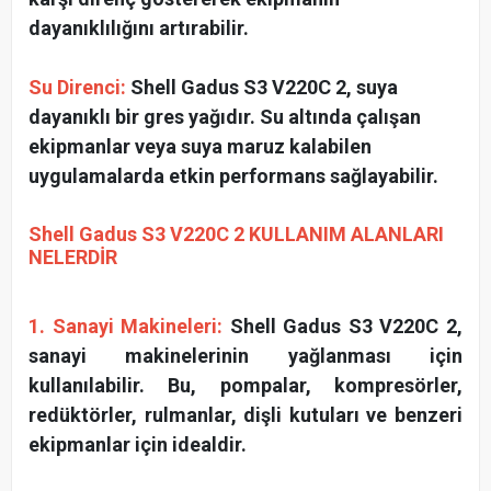
dayanıklılığını artırabilir.
Su Direnci:
Shell Gadus S3 V220C 2, suya
dayanıklı bir gres yağıdır. Su altında çalışan
ekipmanlar veya suya maruz kalabilen
uygulamalarda etkin performans sağlayabilir.
Shell Gadus S3 V220C 2 KULLANIM ALANLARI
NELERDİR
1. Sanayi Makineleri:
Shell Gadus S3 V220C 2,
sanayi makinelerinin yağlanması için
kullanılabilir. Bu, pompalar, kompresörler,
redüktörler, rulmanlar, dişli kutuları ve benzeri
ekipmanlar için idealdir.