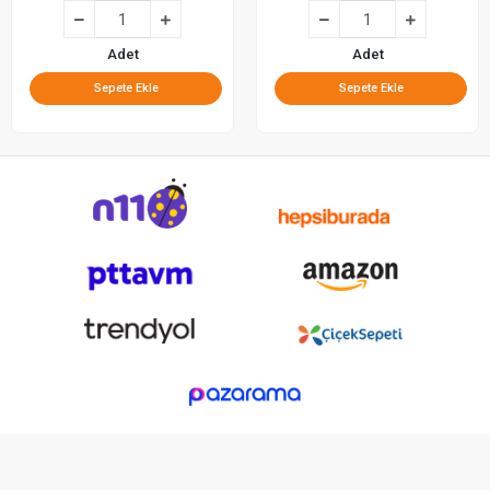
Adet
Adet
Sepete Ekle
Sepete Ekle