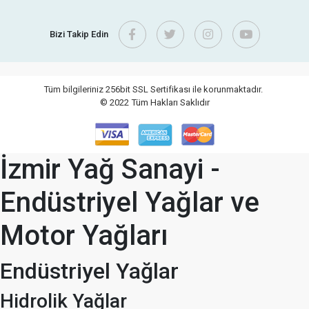
Bizi Takip Edin
Tüm bilgileriniz 256bit SSL Sertifikası ile korunmaktadır.
© 2022
Tüm Hakları Saklıdır
İzmir Yağ Sanayi -
Endüstriyel Yağlar ve
Motor Yağları
Endüstriyel Yağlar
Hidrolik Yağlar