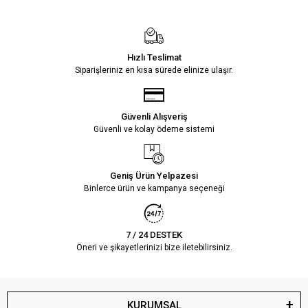
Hızlı Teslimat
Siparişleriniz en kısa sürede elinize ulaşır.
Güvenli Alışveriş
Güvenli ve kolay ödeme sistemi
Geniş Ürün Yelpazesi
Binlerce ürün ve kampanya seçeneği
7 / 24 DESTEK
Öneri ve şikayetlerinizi bize iletebilirsiniz.
KURUMSAL