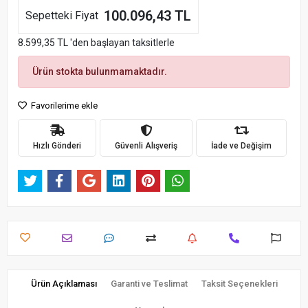
100.096,43 TL
Sepetteki Fiyat
8.599,35 TL 'den başlayan taksitlerle
Ürün stokta bulunmamaktadır.
Favorilerime ekle
Hızlı Gönderi
Güvenli Alışveriş
İade ve Değişim
Ürün Açıklaması
Garanti ve Teslimat
Taksit Seçenekleri