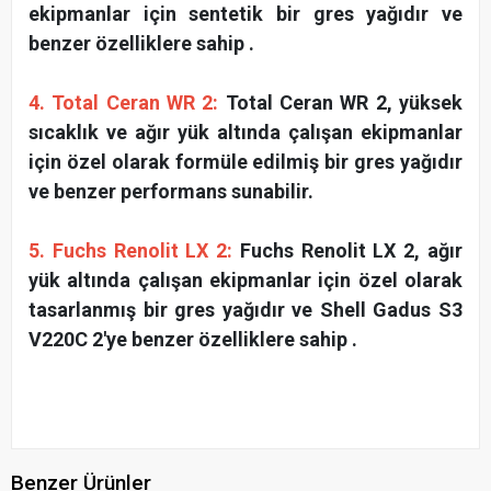
ekipmanlar için sentetik bir gres yağıdır ve
benzer özelliklere sahip .
4. Total Ceran WR 2:
Total Ceran WR 2, yüksek
sıcaklık ve ağır yük altında çalışan ekipmanlar
için özel olarak formüle edilmiş bir gres yağıdır
ve benzer performans sunabilir.
5. Fuchs Renolit LX 2:
Fuchs Renolit LX 2, ağır
yük altında çalışan ekipmanlar için özel olarak
tasarlanmış bir gres yağıdır ve Shell Gadus S3
V220C 2'ye benzer özelliklere sahip .
Benzer Ürünler