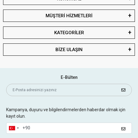
MÜŞTERİ HİZMETLERİ
KATEGORİLER
BİZE ULAŞIN
E-Bülten
Kampanya, duyuru ve bilgilendirmelerden haberdar olmak için
kayıt olun.