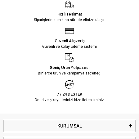
Hızlı Teslimat
Siparişleriniz en kısa sürede elinize ulaşır.
Güvenli Alışveriş
Güvenli ve kolay ödeme sistemi
Geniş Ürün Yelpazesi
Binlerce ürün ve kampanya seçeneği
7 / 24 DESTEK
Öneri ve şikayetlerinizi bize iletebilirsiniz.
KURUMSAL