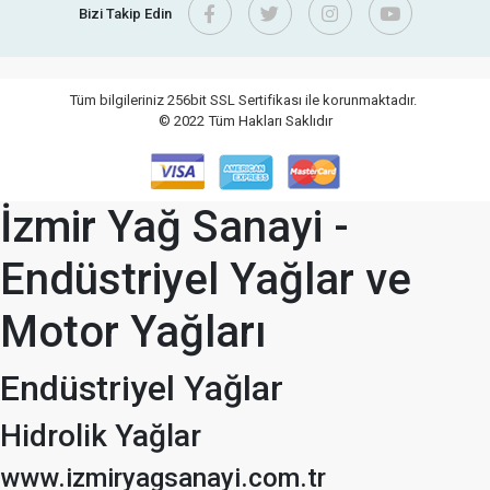
Bizi Takip Edin
Tüm bilgileriniz 256bit SSL Sertifikası ile korunmaktadır.
© 2022
Tüm Hakları Saklıdır
İzmir Yağ Sanayi -
Endüstriyel Yağlar ve
Motor Yağları
Endüstriyel Yağlar
Hidrolik Yağlar
www.izmiryagsanayi.com.tr