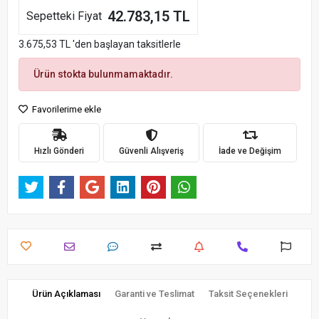
42.783,15 TL
Sepetteki Fiyat
3.675,53 TL 'den başlayan taksitlerle
Ürün stokta bulunmamaktadır.
Favorilerime ekle
Hızlı Gönderi
Güvenli Alışveriş
İade ve Değişim
Ürün Açıklaması
Garanti ve Teslimat
Taksit Seçenekleri