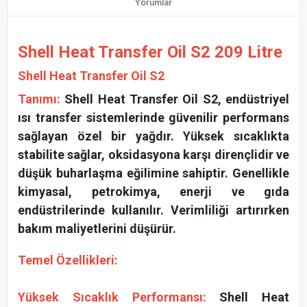
Yorumlar
Shell Heat Transfer Oil S2 209 Litre
Shell Heat Transfer Oil S2
Tanımı:
Shell Heat Transfer Oil S2, endüstriyel
ısı transfer sistemlerinde güvenilir performans
sağlayan özel bir yağdır. Yüksek sıcaklıkta
stabilite sağlar, oksidasyona karşı dirençlidir ve
düşük buharlaşma eğilimine sahiptir. Genellikle
kimyasal, petrokimya, enerji ve gıda
endüstrilerinde kullanılır. Verimliliği artırırken
bakım maliyetlerini düşürür.
Temel Özellikleri:
Yüksek Sıcaklık Performansı:
Shell Heat