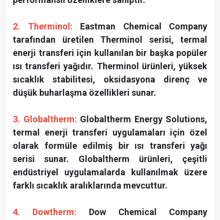
2. Therminol:
Eastman Chemical Company
tarafından üretilen Therminol serisi, termal
enerji transferi için kullanılan bir başka popüler
ısı transferi yağıdır. Therminol ürünleri, yüksek
sıcaklık stabilitesi, oksidasyona direnç ve
düşük buharlaşma özellikleri sunar.
3. Globaltherm:
Globaltherm Energy Solutions,
termal enerji transferi uygulamaları için özel
olarak formüle edilmiş bir ısı transferi yağı
serisi sunar. Globaltherm ürünleri, çeşitli
endüstriyel uygulamalarda kullanılmak üzere
farklı sıcaklık aralıklarında mevcuttur.
4. Dowtherm:
Dow Chemical Company