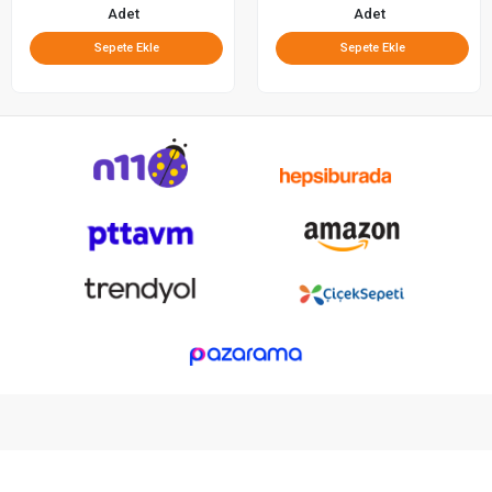
Adet
Adet
Sepete Ekle
Sepete Ekle