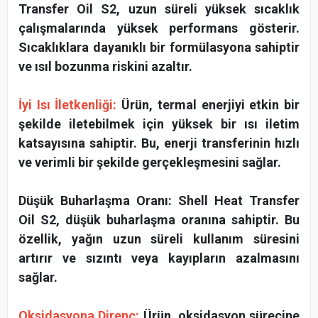
Transfer Oil S2, uzun süreli yüksek sıcaklık
çalışmalarında yüksek performans gösterir.
Sıcaklıklara dayanıklı bir formülasyona sahiptir
ve ısıl bozunma riskini azaltır.
İyi Isı İletkenliği:
Ürün, termal enerjiyi etkin bir
şekilde iletebilmek için yüksek bir ısı iletim
katsayısına sahiptir. Bu, enerji transferinin hızlı
ve verimli bir şekilde gerçekleşmesini sağlar.
Düşük Buharlaşma Oranı: Shell Heat Transfer
Oil S2, düşük buharlaşma oranına sahiptir. Bu
özellik, yağın uzun süreli kullanım süresini
artırır ve sızıntı veya kayıpların azalmasını
sağlar.
Oksidasyona Direnç:
Ürün, oksidasyon sürecine