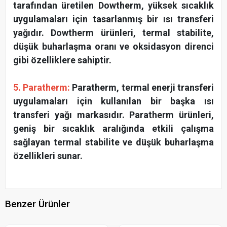
tarafından üretilen Dowtherm, yüksek sıcaklık
uygulamaları için tasarlanmış bir ısı transferi
yağıdır. Dowtherm ürünleri, termal stabilite,
düşük buharlaşma oranı ve oksidasyon direnci
gibi özelliklere sahiptir.
5. Paratherm:
Paratherm, termal enerji transferi
uygulamaları için kullanılan bir başka ısı
transferi yağı markasıdır. Paratherm ürünleri,
geniş bir sıcaklık aralığında etkili çalışma
sağlayan termal stabilite ve düşük buharlaşma
özellikleri sunar.
Benzer Ürünler