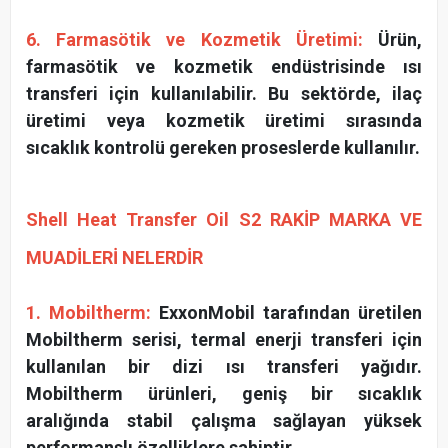
6. Farmasötik ve Kozmetik Üretimi:
Ürün,
farmasötik ve kozmetik endüstrisinde ısı
transferi için kullanılabilir. Bu sektörde, ilaç
üretimi veya kozmetik üretimi sırasında
sıcaklık kontrolü gereken proseslerde kullanılır.
Shell Heat Transfer Oil S2 RAKİP MARKA VE
MUADİLERİ NELERDİR
1. Mobiltherm:
ExxonMobil tarafından üretilen
Mobiltherm serisi, termal enerji transferi için
kullanılan bir dizi ısı transferi yağıdır.
Mobiltherm ürünleri, geniş bir sıcaklık
aralığında stabil çalışma sağlayan yüksek
performanslı özelliklere sahiptir.