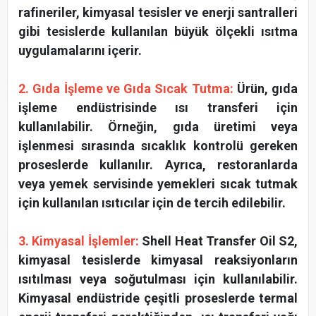
rafineriler, kimyasal tesisler ve enerji santralleri
gibi tesislerde kullanılan büyük ölçekli ısıtma
uygulamalarını içerir.
2. Gıda İşleme ve Gıda Sıcak Tutma:
Ürün, gıda
işleme endüstrisinde ısı transferi için
kullanılabilir. Örneğin, gıda üretimi veya
işlenmesi sırasında sıcaklık kontrolü gereken
proseslerde kullanılır. Ayrıca, restoranlarda
veya yemek servisinde yemekleri sıcak tutmak
için kullanılan ısıtıcılar için de tercih edilebilir.
3. Kimyasal İşlemler:
Shell Heat Transfer Oil S2,
kimyasal tesislerde kimyasal reaksiyonların
ısıtılması veya soğutulması için kullanılabilir.
Kimyasal endüstride çeşitli proseslerde termal