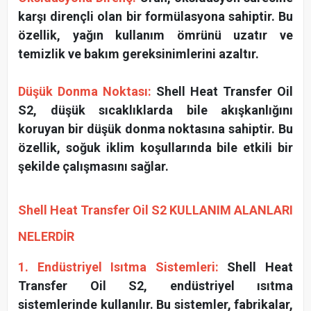
karşı dirençli olan bir formülasyona sahiptir. Bu
özellik, yağın kullanım ömrünü uzatır ve
temizlik ve bakım gereksinimlerini azaltır.
Düşük Donma Noktası:
Shell Heat Transfer Oil
S2, düşük sıcaklıklarda bile akışkanlığını
koruyan bir düşük donma noktasına sahiptir. Bu
özellik, soğuk iklim koşullarında bile etkili bir
şekilde çalışmasını sağlar.
Shell Heat Transfer Oil S2 KULLANIM ALANLARI
NELERDİR
1. Endüstriyel Isıtma Sistemleri:
Shell Heat
Transfer Oil S2, endüstriyel ısıtma
sistemlerinde kullanılır. Bu sistemler, fabrikalar,