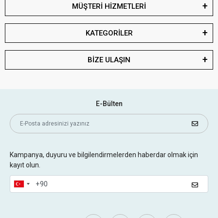
MÜŞTERİ HİZMETLERİ
KATEGORİLER
BİZE ULAŞIN
E-Bülten
Kampanya, duyuru ve bilgilendirmelerden haberdar olmak için
kayıt olun.