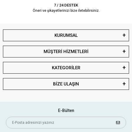
7 / 24 DESTEK
Öneri ve şikayetlerinizi bize iletebilirsiniz.
KURUMSAL
MÜŞTERİ HİZMETLERİ
KATEGORİLER
BİZE ULAŞIN
E-Bülten