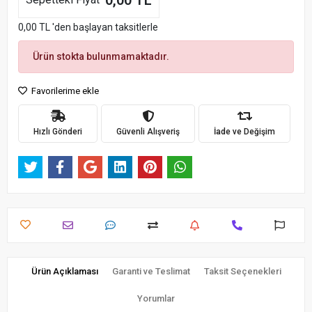
0,00 TL
0,00 TL 'den başlayan taksitlerle
Ürün stokta bulunmamaktadır.
Favorilerime ekle
Hızlı Gönderi
Güvenli Alışveriş
İade ve Değişim
Ürün Açıklaması
Garanti ve Teslimat
Taksit Seçenekleri
Yorumlar