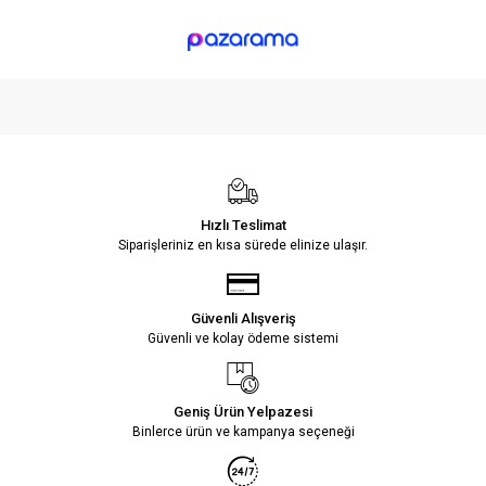
Hızlı Teslimat
Siparişleriniz en kısa sürede elinize ulaşır.
Güvenli Alışveriş
Güvenli ve kolay ödeme sistemi
Geniş Ürün Yelpazesi
Binlerce ürün ve kampanya seçeneği