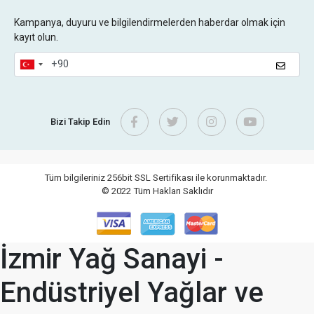
Kampanya, duyuru ve bilgilendirmelerden haberdar olmak için
kayıt olun.
Bizi Takip Edin
Tüm bilgileriniz 256bit SSL Sertifikası ile korunmaktadır.
© 2022
Tüm Hakları Saklıdır
İzmir Yağ Sanayi -
Endüstriyel Yağlar ve