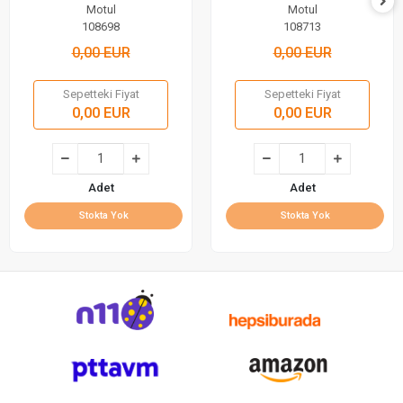
Motul
Motul
108698
108713
0,00 EUR
0,00 EUR
Sepetteki Fiyat
Sepetteki Fiyat
0,00 EUR
0,00 EUR
Adet
Adet
Stokta Yok
Stokta Yok