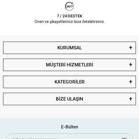
7 / 24 DESTEK
Öneri ve şikayetlerinizi bize iletebilirsiniz.
KURUMSAL
MÜŞTERİ HİZMETLERİ
KATEGORİLER
BİZE ULAŞIN
E-Bülten