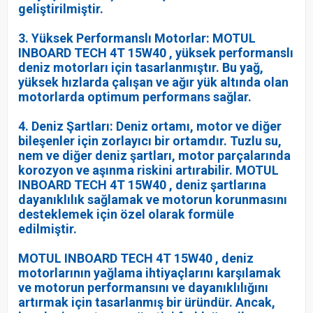
geliştirilmiştir.
3. Yüksek Performanslı Motorlar: MOTUL
INBOARD TECH 4T 15W40 , yüksek performanslı
deniz motorları için tasarlanmıştır. Bu yağ,
yüksek hızlarda çalışan ve ağır yük altında olan
motorlarda optimum performans sağlar.
4. Deniz Şartları: Deniz ortamı, motor ve diğer
bileşenler için zorlayıcı bir ortamdır. Tuzlu su,
nem ve diğer deniz şartları, motor parçalarında
korozyon ve aşınma riskini artırabilir. MOTUL
INBOARD TECH 4T 15W40 , deniz şartlarına
dayanıklılık sağlamak ve motorun korunmasını
desteklemek için özel olarak formüle
edilmiştir.
MOTUL INBOARD TECH 4T 15W40 , deniz
motorlarının yağlama ihtiyaçlarını karşılamak
ve motorun performansını ve dayanıklılığını
artırmak için tasarlanmış bir üründür. Ancak,