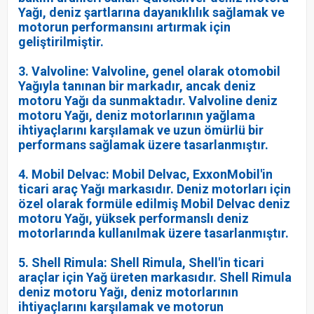
Yağı, deniz şartlarına dayanıklılık sağlamak ve
motorun performansını artırmak için
geliştirilmiştir.
3. Valvoline: Valvoline, genel olarak otomobil
Yağıyla tanınan bir markadır, ancak deniz
motoru Yağı da sunmaktadır. Valvoline deniz
motoru Yağı, deniz motorlarının yağlama
ihtiyaçlarını karşılamak ve uzun ömürlü bir
performans sağlamak üzere tasarlanmıştır.
4. Mobil Delvac: Mobil Delvac, ExxonMobil'in
ticari araç Yağı markasıdır. Deniz motorları için
özel olarak formüle edilmiş Mobil Delvac deniz
motoru Yağı, yüksek performanslı deniz
motorlarında kullanılmak üzere tasarlanmıştır.
5. Shell Rimula: Shell Rimula, Shell'in ticari
araçlar için Yağ üreten markasıdır. Shell Rimula
deniz motoru Yağı, deniz motorlarının
ihtiyaçlarını karşılamak ve motorun