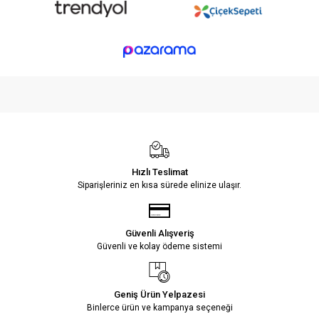
Hızlı Teslimat
Siparişleriniz en kısa sürede elinize ulaşır.
Güvenli Alışveriş
Güvenli ve kolay ödeme sistemi
Geniş Ürün Yelpazesi
Binlerce ürün ve kampanya seçeneği