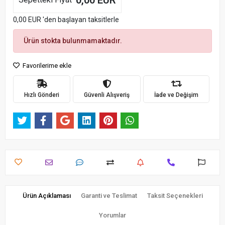
0,00 EUR
0,00 EUR 'den başlayan taksitlerle
Ürün stokta bulunmamaktadır.
Favorilerime ekle
Hızlı Gönderi
Güvenli Alışveriş
İade ve Değişim
Ürün Açıklaması
Garanti ve Teslimat
Taksit Seçenekleri
Yorumlar