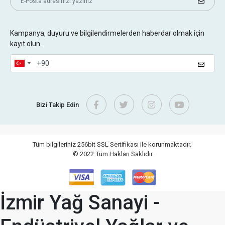
Kampanya, duyuru ve bilgilendirmelerden haberdar olmak için
kayıt olun.
Bizi Takip Edin
Tüm bilgileriniz 256bit SSL Sertifikası ile korunmaktadır.
© 2022
Tüm Hakları Saklıdır
İzmir Yağ Sanayi -