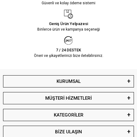
Güvenli ve kolay ödeme sistemi
Geniş Ürün Yelpazesi
Binlerce ürün ve kampanya seçeneği
7 / 24 DESTEK
Öneri ve şikayetlerinizi bize iletebilirsiniz.
KURUMSAL
MÜŞTERİ HİZMETLERİ
KATEGORİLER
BİZE ULAŞIN