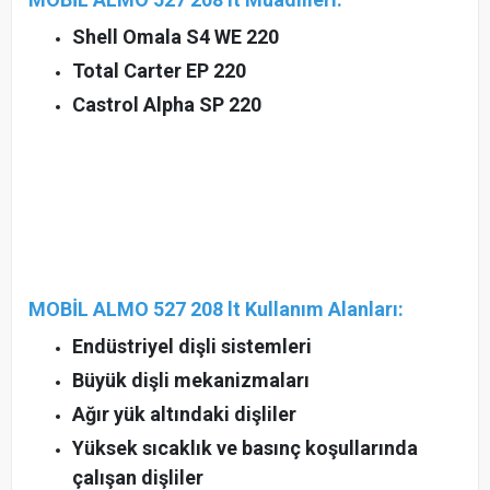
Shell Omala S4 WE 220
Total Carter EP 220
Castrol Alpha SP 220
MOBİL ALMO 527 208 lt Kullanım Alanları:
Endüstriyel dişli sistemleri
Büyük dişli mekanizmaları
Ağır yük altındaki dişliler
Yüksek sıcaklık ve basınç koşullarında
çalışan dişliler