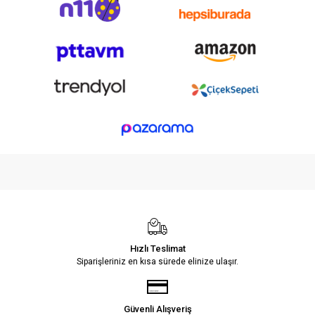
Hızlı Teslimat
Siparişleriniz en kısa sürede elinize ulaşır.
Güvenli Alışveriş