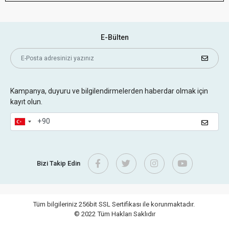
E-Bülten
Kampanya, duyuru ve bilgilendirmelerden haberdar olmak için
kayıt olun.
Bizi Takip Edin
Tüm bilgileriniz 256bit SSL Sertifikası ile korunmaktadır.
© 2022
Tüm Hakları Saklıdır