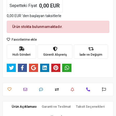
0,00 EUR
Sepetteki Fiyat
0,00 EUR 'den başlayan taksitlerle
Ürün stokta bulunmamaktadır.
Favorilerime ekle
Hızlı Gönderi
Güvenli Alışveriş
İade ve Değişim
Ürün Açıklaması
Garanti ve Teslimat
Taksit Seçenekleri