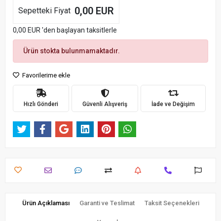
0,00 EUR
Sepetteki Fiyat
0,00 EUR 'den başlayan taksitlerle
Ürün stokta bulunmamaktadır.
Favorilerime ekle
Hızlı Gönderi
Güvenli Alışveriş
İade ve Değişim
Ürün Açıklaması
Garanti ve Teslimat
Taksit Seçenekleri