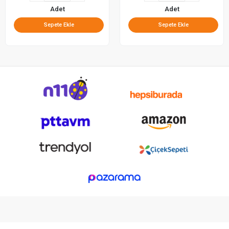
Adet
Adet
Sepete Ekle
Sepete Ekle