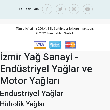
Bizi Takip Edin
Tüm bilgileriniz 256bit SSL Sertifikası ile korunmaktadır.
© 2022
Tüm Hakları Saklıdır
İzmir Yağ Sanayi -
Endüstriyel Yağlar ve
Motor Yağları
Endüstriyel Yağlar
Hidrolik Yağlar