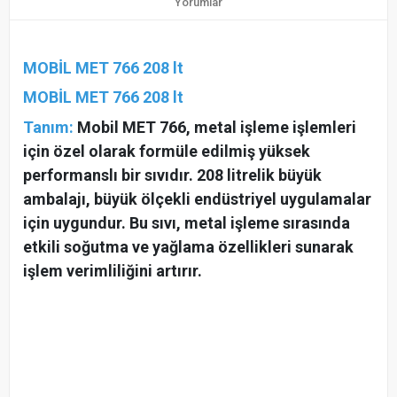
Yorumlar
MOBİL MET 766 208 lt
MOBİL MET 766 208 lt
Tanım:
Mobil MET 766, metal işleme işlemleri
için özel olarak formüle edilmiş yüksek
performanslı bir sıvıdır. 208 litrelik büyük
ambalajı, büyük ölçekli endüstriyel uygulamalar
için uygundur. Bu sıvı, metal işleme sırasında
etkili soğutma ve yağlama özellikleri sunarak
işlem verimliliğini artırır.