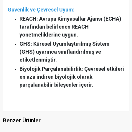
Güvenlik ve Çevresel Uyum:
REACH: Avrupa Kimyasallar Ajansı (ECHA)
tarafından belirlenen REACH
yönetmeliklerine uygun.
GHS: Küresel Uyumlaştırılmış Sistem
(GHS) uyarınca sınıflandırılmış ve
etiketlenmiştir.
Biyolojik Parçalanabilirlik: Çevresel etkileri
en aza indiren biyolojik olarak
parçalanabilir bileşenler içerir.
Benzer Ürünler