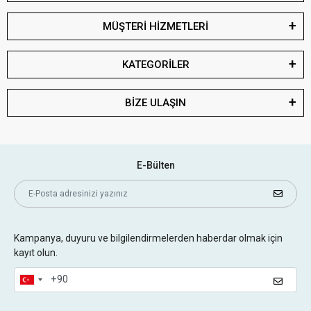
MÜŞTERİ HİZMETLERİ
KATEGORİLER
BİZE ULAŞIN
E-Bülten
Kampanya, duyuru ve bilgilendirmelerden haberdar olmak için
kayıt olun.