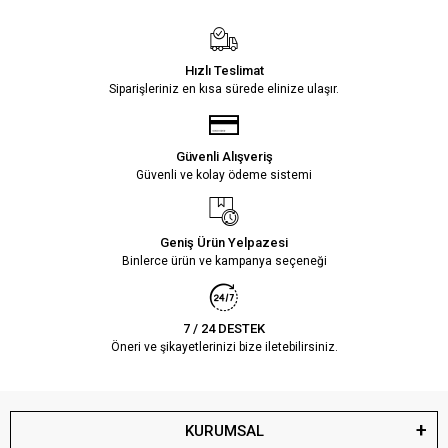
Hızlı Teslimat
Siparişleriniz en kısa sürede elinize ulaşır.
Güvenli Alışveriş
Güvenli ve kolay ödeme sistemi
Geniş Ürün Yelpazesi
Binlerce ürün ve kampanya seçeneği
7 / 24 DESTEK
Öneri ve şikayetlerinizi bize iletebilirsiniz.
KURUMSAL