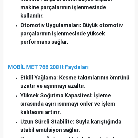
makine parçalarının işlenmesinde
kullanılır.
Otomotiv Uygulamaları: Büyük otomotiv
parçalarının işlenmesinde yüksek
performans sağlar.
MOBİL MET 766 208 lt Faydaları
Etkili Yağlama: Kesme takımlarının ömrünü
uzatır ve aşınmayı azaltır.
Yüksek Soğutma Kapasitesi: İşleme
sırasında aşırı ısınmayı önler ve işlem
kalitesini artırır.
Uzun Süreli Stabilite: Suyla karıştığında
stabil emülsiyon sağlar.