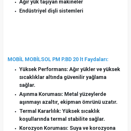
Ağır yük taşıyan makineler
Endüstriyel dişli sistemleri
MOBİL MOBİLSOL PM P.BD 20 lt Faydaları:
Yüksek Performans: Ağır yükler ve yüksek
sıcaklıklar altında güvenilir yağlama
sağlar.
Aşınma Koruması: Metal yüzeylerde
aşınmayı azaltır, ekipman ömrünü uzatır.
Termal Kararlılık: Yüksek sıcaklık
koşullarında termal stabilite sağlar.
Korozyon Koruması: Suya ve korozyona