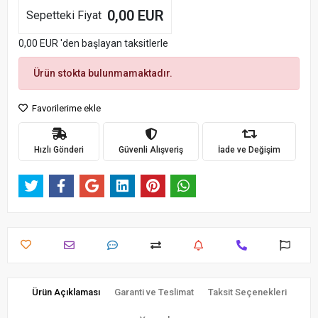
0,00 EUR
Sepetteki Fiyat
0,00 EUR 'den başlayan taksitlerle
Ürün stokta bulunmamaktadır.
Favorilerime ekle
Hızlı Gönderi
Güvenli Alışveriş
İade ve Değişim
Ürün Açıklaması
Garanti ve Teslimat
Taksit Seçenekleri