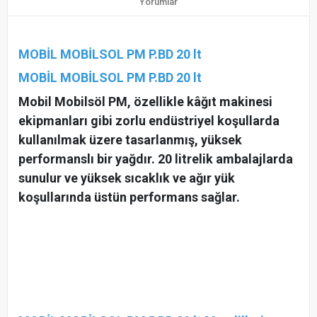
Yorumlar
MOBİL MOBİLSOL PM P.BD 20 lt
MOBİL MOBİLSOL PM P.BD 20 lt
Mobil Mobilsöl PM, özellikle kâğıt makinesi
ekipmanları gibi zorlu endüstriyel koşullarda
kullanılmak üzere tasarlanmış, yüksek
performanslı bir yağdır. 20 litrelik ambalajlarda
sunulur ve yüksek sıcaklık ve ağır yük
koşullarında üstün performans sağlar.