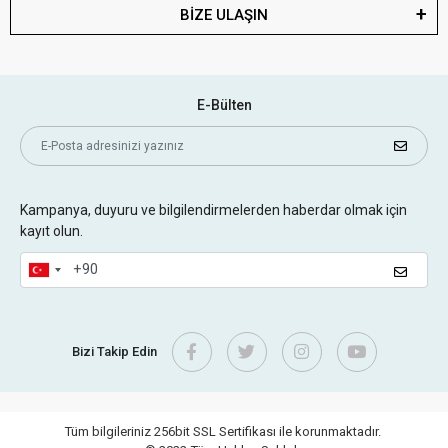
BİZE ULAŞIN
E-Bülten
Kampanya, duyuru ve bilgilendirmelerden haberdar olmak için
kayıt olun.
Bizi Takip Edin
Tüm bilgileriniz 256bit SSL Sertifikası ile korunmaktadır.