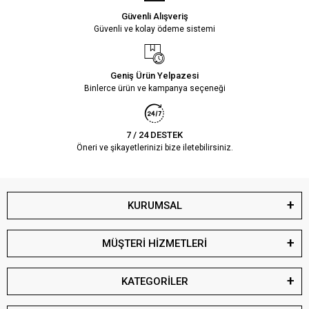
Güvenli Alışveriş
Güvenli ve kolay ödeme sistemi
Geniş Ürün Yelpazesi
Binlerce ürün ve kampanya seçeneği
7 / 24 DESTEK
Öneri ve şikayetlerinizi bize iletebilirsiniz.
KURUMSAL
MÜŞTERİ HİZMETLERİ
KATEGORİLER