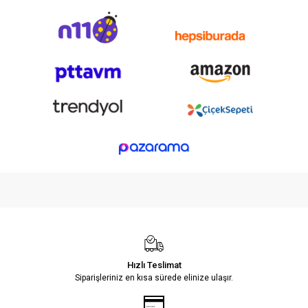
Hızlı Teslimat
Siparişleriniz en kısa sürede elinize ulaşır.