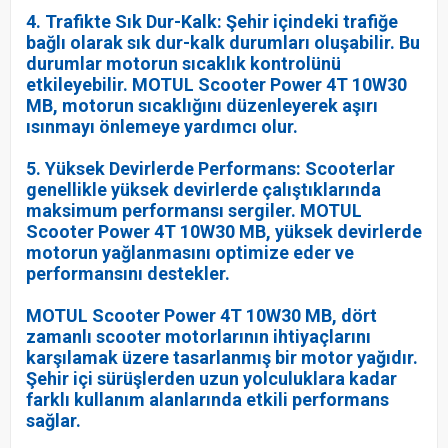
4. Trafikte Sık Dur-Kalk: Şehir içindeki trafiğe
bağlı olarak sık dur-kalk durumları oluşabilir. Bu
durumlar motorun sıcaklık kontrolünü
etkileyebilir. MOTUL Scooter Power 4T 10W30
MB, motorun sıcaklığını düzenleyerek aşırı
ısınmayı önlemeye yardımcı olur.
5. Yüksek Devirlerde Performans: Scooterlar
genellikle yüksek devirlerde çalıştıklarında
maksimum performansı sergiler. MOTUL
Scooter Power 4T 10W30 MB, yüksek devirlerde
motorun yağlanmasını optimize eder ve
performansını destekler.
MOTUL Scooter Power 4T 10W30 MB, dört
zamanlı scooter motorlarının ihtiyaçlarını
karşılamak üzere tasarlanmış bir motor yağıdır.
Şehir içi sürüşlerden uzun yolculuklara kadar
farklı kullanım alanlarında etkili performans
sağlar.