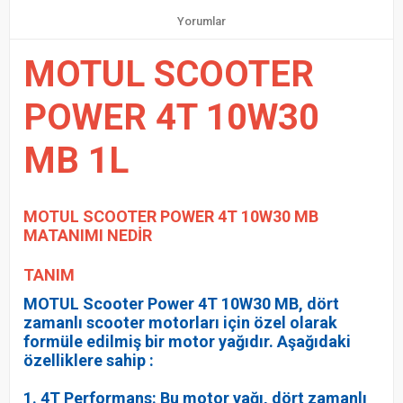
Yorumlar
MOTUL SCOOTER
POWER 4T 10W30
MB 1L
MOTUL SCOOTER POWER 4T 10W30 MB
MA
TANIMI NEDİR
TANIM
MOTUL Scooter Power 4T 10W30 MB, dört
zamanlı scooter motorları için özel olarak
formüle edilmiş bir motor yağıdır. Aşağıdaki
özelliklere sahip :
1. 4T Performans: Bu motor yağı, dört zamanlı