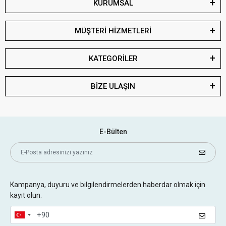
KURUMSAL
MÜŞTERİ HİZMETLERİ
KATEGORİLER
BİZE ULAŞIN
E-Bülten
Kampanya, duyuru ve bilgilendirmelerden haberdar olmak için
kayıt olun.