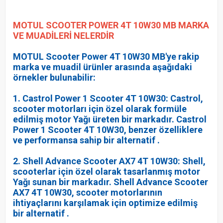
MOTUL SCOOTER POWER 4T 10W30 MB
MARKA
VE MUADİLERİ NELERDİR
MOTUL Scooter Power 4T 10W30 MB'ye rakip
marka ve muadil ürünler arasında aşağıdaki
örnekler bulunabilir:
1. Castrol Power 1 Scooter 4T 10W30: Castrol,
scooter motorları için özel olarak formüle
edilmiş motor Yağı üreten bir markadır. Castrol
Power 1 Scooter 4T 10W30, benzer özelliklere
ve performansa sahip bir alternatif .
2. Shell Advance Scooter AX7 4T 10W30: Shell,
scooterlar için özel olarak tasarlanmış motor
Yağı sunan bir markadır. Shell Advance Scooter
AX7 4T 10W30, scooter motorlarının
ihtiyaçlarını karşılamak için optimize edilmiş
bir alternatif .