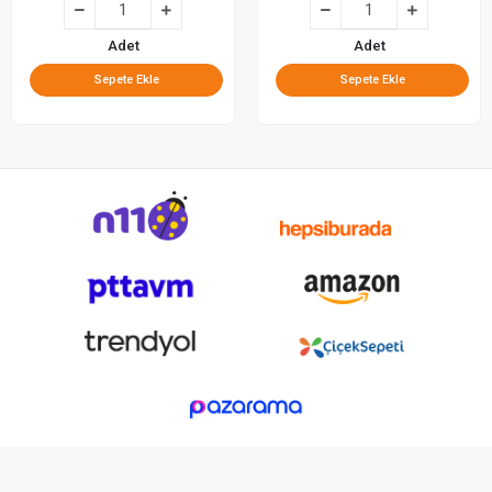
Adet
Adet
Sepete Ekle
Sepete Ekle