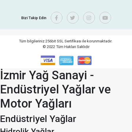
Bizi Takip Edin
Tüm bilgileriniz 256bit SSL Sertifikası ile korunmaktadır.
© 2022
Tüm Hakları Saklıdır
İzmir Yağ Sanayi -
Endüstriyel Yağlar ve
Motor Yağları
Endüstriyel Yağlar
Hidrolik Yağlar