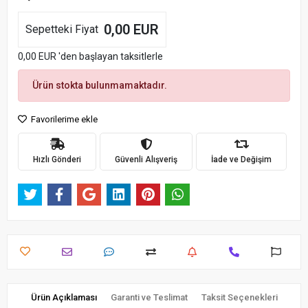
0,00 EUR
Sepetteki Fiyat
0,00 EUR 'den başlayan taksitlerle
Ürün stokta bulunmamaktadır.
Favorilerime ekle
Hızlı Gönderi
Güvenli Alışveriş
İade ve Değişim
Ürün Açıklaması
Garanti ve Teslimat
Taksit Seçenekleri