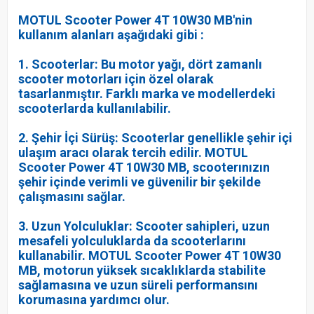
MOTUL Scooter Power 4T 10W30 MB'nin
kullanım alanları aşağıdaki gibi :
1. Scooterlar: Bu motor yağı, dört zamanlı
scooter motorları için özel olarak
tasarlanmıştır. Farklı marka ve modellerdeki
scooterlarda kullanılabilir.
2. Şehir İçi Sürüş: Scooterlar genellikle şehir içi
ulaşım aracı olarak tercih edilir. MOTUL
Scooter Power 4T 10W30 MB, scooterınızın
şehir içinde verimli ve güvenilir bir şekilde
çalışmasını sağlar.
3. Uzun Yolculuklar: Scooter sahipleri, uzun
mesafeli yolculuklarda da scooterlarını
kullanabilir. MOTUL Scooter Power 4T 10W30
MB, motorun yüksek sıcaklıklarda stabilite
sağlamasına ve uzun süreli performansını
korumasına yardımcı olur.