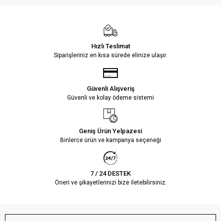
Hızlı Teslimat
Siparişleriniz en kısa sürede elinize ulaşır.
Güvenli Alışveriş
Güvenli ve kolay ödeme sistemi
Geniş Ürün Yelpazesi
Binlerce ürün ve kampanya seçeneği
7 / 24 DESTEK
Öneri ve şikayetlerinizi bize iletebilirsiniz.