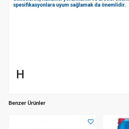
spesifikasyonlara uyum sağlamak da önemlidir.
H
Benzer Ürünler