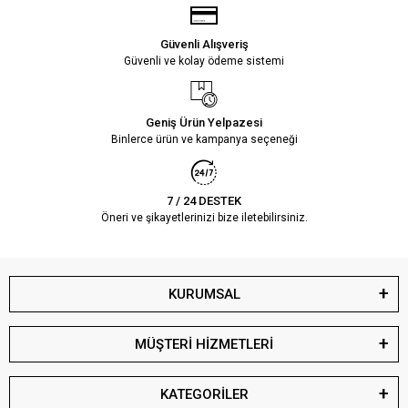
Güvenli Alışveriş
Güvenli ve kolay ödeme sistemi
Geniş Ürün Yelpazesi
Binlerce ürün ve kampanya seçeneği
7 / 24 DESTEK
Öneri ve şikayetlerinizi bize iletebilirsiniz.
KURUMSAL
MÜŞTERİ HİZMETLERİ
KATEGORİLER