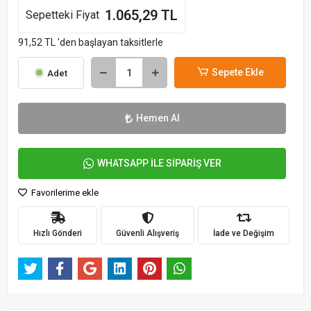
1.065,29 TL
Sepetteki Fiyat
91,52 TL 'den başlayan taksitlerle
Sepete Ekle
Adet
Hemen Al
WHATSAPP İLE SİPARİŞ VER
Favorilerime ekle
Hızlı Gönderi
Güvenli Alışveriş
İade ve Değişim