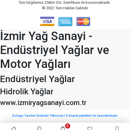
Tüm bilgileriniz 256bit SSL Sertifikası ile korunmaktadır.
© 2022
Tüm Hakları Saklıdır
İzmir Yağ Sanayi -
Endüstriyel Yağlar ve
Motor Yağları
Endüstriyel Yağlar
Hidrolik Yağlar
www.izmiryagsanayi.com.tr
Dolugo Yazılım Endüstri Teknoloji | E-ticaret paketleri ile hazırlanmıştır.
0