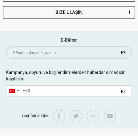
BİZE ULAŞIN
E-Bülten
Kampanya, duyuru ve bilgilendirmelerden haberdar olmak için
kayıt olun.
Bizi Takip Edin