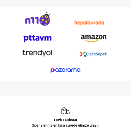
Hızlı Teslimat
Siparişleriniz en kısa sürede elinize ulaşır.